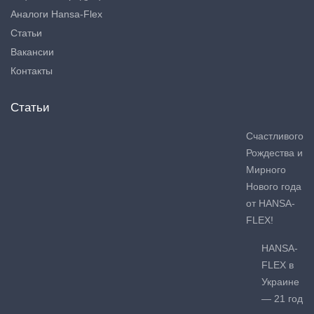
Аналоги Hansa-Flex
Статьи
Вакансии
Контакты
Статьи
Счастливого
Рождества и
Мирного
Нового года
от HANSA-
FLEX!
HANSA-
FLEX в
Украине
— 21 год