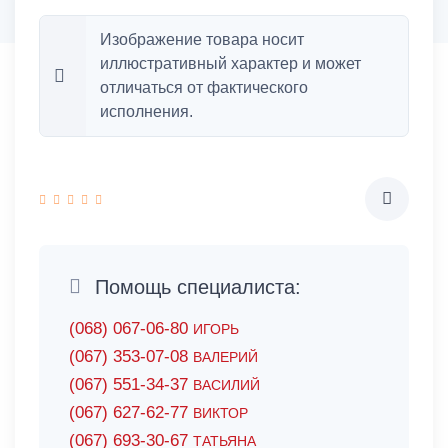
Изображение товара носит
иллюстративный характер и может
отличаться от фактического
исполнения.
Помощь специалиста:
(068) 067-06-80
ИГОРЬ
(067) 353-07-08
ВАЛЕРИЙ
(067) 551-34-37
ВАСИЛИЙ
(067) 627-62-77
ВИКТОР
(067) 693-30-67
ТАТЬЯНА