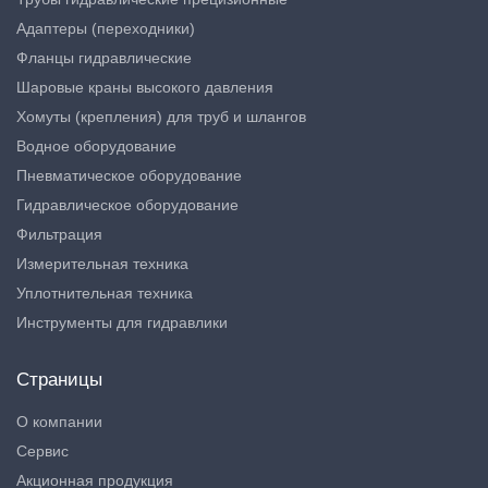
Адаптеры (переходники)
Фланцы гидравлические
Шаровые краны высокого давления
Хомуты (крепления) для труб и шлангов
Водное оборудование
Пневматическое оборудование
Гидравлическое оборудование
Фильтрация
Измерительная техника
Уплотнительная техника
Инструменты для гидравлики
Страницы
О компании
Сервис
Акционная продукция