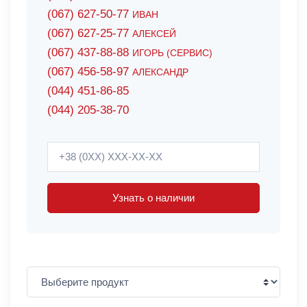
(067) 627-50-77
ИВАН
(067) 627-25-77
АЛЕКСЕЙ
(067) 437-88-88
ИГОРЬ (СЕРВИС)
(067) 456-58-97
АЛЕКСАНДР
(044) 451-86-85
(044) 205-38-70
Узнать о наличии