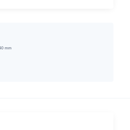
 40 mm