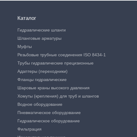
Каталог
Гидравлические шланги
Шланговые арматуры
Муфты
Резьбовые трубные соединения ISO 8434-1
Трубы гидравлические прецизионные
Адаптеры (переходники)
Фланцы гидравлические
Шаровые краны высокого давления
Хомуты (крепления) для труб и шлангов
Водное оборудование
Пневматическое оборудование
Гидравлическое оборудование
Фильтрация