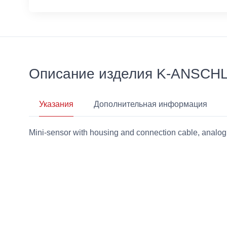
Описание изделия K-ANSC
Указания
Дополнительная информация
Mini-sensor with housing and connection cable, analog