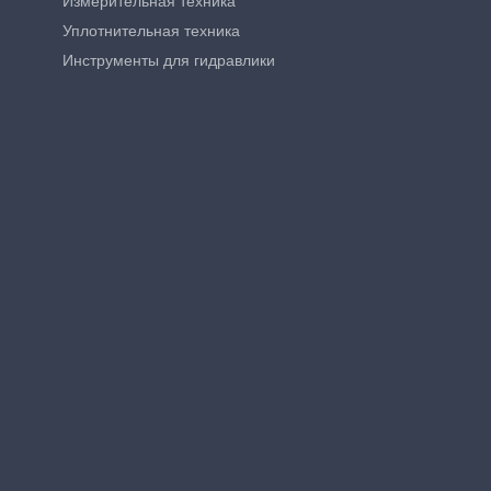
Измерительная техника
Уплотнительная техника
Инструменты для гидравлики