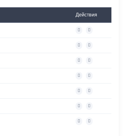
Действия