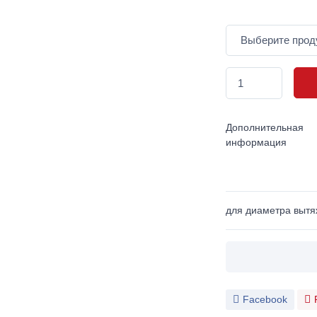
Дополнительная
информация
для диаметра вытя
Facebook