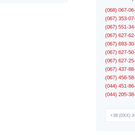
(068) 067-0
(067) 353-0
(067) 551-3
(067) 627-6
(067) 693-3
(067) 627-5
(067) 627-2
(067) 437-8
(067) 456-5
(044) 451-86
(044) 205-38