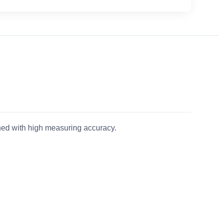
ned with high measuring accuracy.