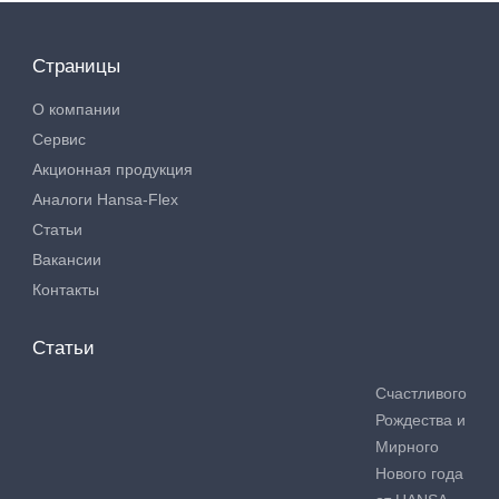
Страницы
О компании
Сервис
Акционная продукция
Аналоги Hansa-Flex
Статьи
Вакансии
Контакты
Статьи
Счастливого
Рождества и
Мирного
Нового года