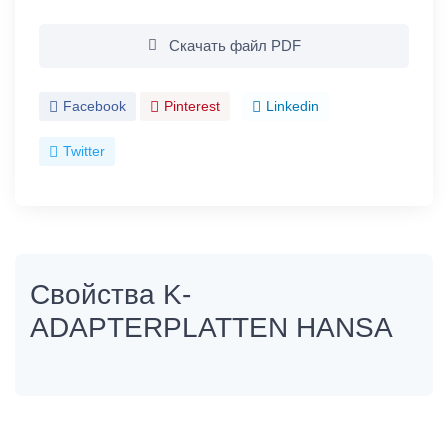
Скачать файл PDF
Facebook
Pinterest
Linkedin
Twitter
Свойства K-
ADAPTERPLATTEN HANSA