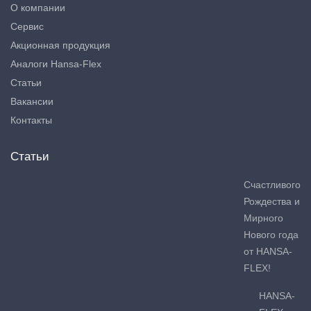
О компании
Сервис
Акционная продукция
Аналоги Hansa-Flex
Статьи
Вакансии
Контакты
Статьи
Счастливого
Рождества и
Мирного
Нового года
от HANSA-
FLEX!
HANSA-