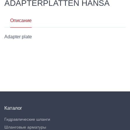
ADAPTERPLATTEN HANSA
Описание
Adapter plate
Каталог
Гидравлические шланги
Шланговые арматуры