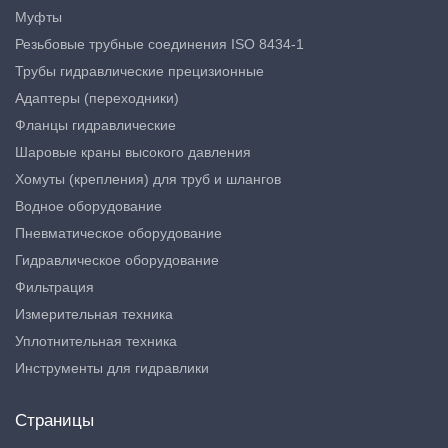
Муфты
Резьбовые трубные соединения ISO 8434-1
Трубы гидравлические прецизионные
Адаптеры (переходники)
Фланцы гидравлические
Шаровые краны высокого давления
Хомуты (крепления) для труб и шлангов
Водное оборудование
Пневматическое оборудование
Гидравлическое оборудование
Фильтрация
Измерительная техника
Уплотнительная техника
Инструменты для гидравлики
Страницы