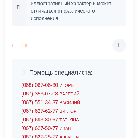
иллюстративный характер и может
отличаться от фактического
исполнения.
Помощь специалиста:
(068) 067-06-80
ИГОРЬ
(067) 353-07-08
ВАЛЕРИЙ
(067) 551-34-37
ВАСИЛИЙ
(067) 627-62-77
ВИКТОР
(067) 693-30-67
ТАТЬЯНА
(067) 627-50-77
ИВАН
(067) 627-25-77
АЛЕКСЕЙ