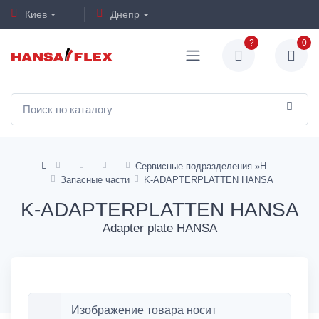
Киев
Днепр
?
0
Сервисные подразделения »HANSA«
Запасные части
K-ADAPTERPLATTEN HANSA
K-ADAPTERPLATTEN HANSA
Adapter plate HANSA
Изображение товара носит