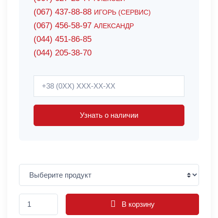
(067) 437-88-88
ИГОРЬ (СЕРВИС)
(067) 456-58-97
АЛЕКСАНДР
(044) 451-86-85
(044) 205-38-70
Узнать о наличии
В корзину