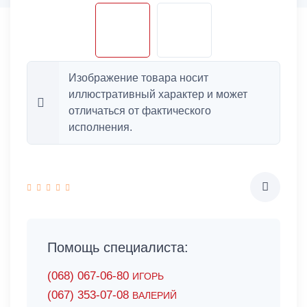
Изображение товара носит
иллюстративный характер и может
отличаться от фактического
исполнения.
Помощь специалиста:
(068) 067-06-80
ИГОРЬ
(067) 353-07-08
ВАЛЕРИЙ