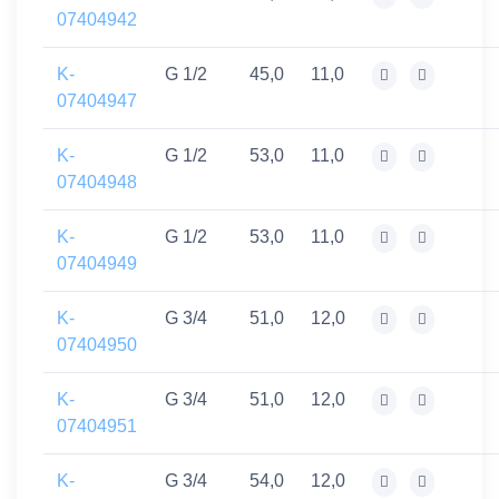
07404942
K-
G 1/2
45,0
11,0
07404947
K-
G 1/2
53,0
11,0
07404948
K-
G 1/2
53,0
11,0
07404949
K-
G 3/4
51,0
12,0
07404950
K-
G 3/4
51,0
12,0
07404951
K-
G 3/4
54,0
12,0