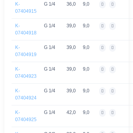
K-
G 1/4
36,0
9,0
07404915
K-
G 1/4
39,0
9,0
07404918
K-
G 1/4
39,0
9,0
07404919
K-
G 1/4
39,0
9,0
07404923
K-
G 1/4
39,0
9,0
07404924
K-
G 1/4
42,0
9,0
07404925