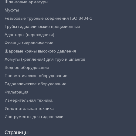
Шланговые арматуры
Муфты
Резьбовые трубные соединения ISO 8434-1
Трубы гидравлические прецизионные
Адаптеры (переходники)
Фланцы гидравлические
Шаровые краны высокого давления
Хомуты (крепления) для труб и шлангов
Водное оборудование
Пневматическое оборудование
Гидравлическое оборудование
Фильтрация
Измерительная техника
Уплотнительная техника
Инструменты для гидравлики
Страницы