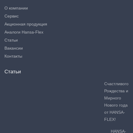
О компании
Сервис
Акционная продукция
Аналоги Hansa-Flex
Статьи
Вакансии
Контакты
Статьи
Счастливого
Рождества и
Мирного
Нового года
от HANSA-
FLEX!
HANSA-