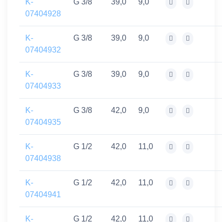
K-
G 3/8
39,0
9,0
07404928
K-
G 3/8
39,0
9,0
07404932
K-
G 3/8
39,0
9,0
07404933
K-
G 3/8
42,0
9,0
07404935
K-
G 1/2
42,0
11,0
07404938
K-
G 1/2
42,0
11,0
07404941
K-
G 1/2
42,0
11,0