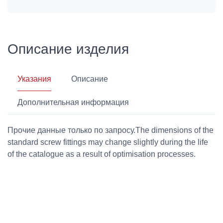
Описание изделия
Указания
Описание
Дополнительная информация
Прочие данные только по запросу.The dimensions of the
standard screw fittings may change slightly during the life
of the catalogue as a result of optimisation processes.