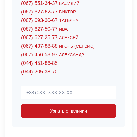
(067) 551-34-37
ВАСИЛИЙ
(067) 627-62-77
ВИКТОР
(067) 693-30-67
ТАТЬЯНА
(067) 627-50-77
ИВАН
(067) 627-25-77
АЛЕКСЕЙ
(067) 437-88-88
ИГОРЬ (СЕРВИС)
(067) 456-58-97
АЛЕКСАНДР
(044) 451-86-85
(044) 205-38-70
Узнать о наличии