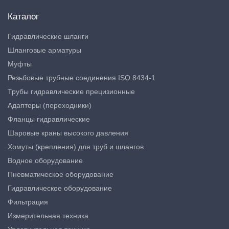
Каталог
Гидравлические шланги
Шланговые арматуры
Муфты
Резьбовые трубные соединения ISO 8434-1
Трубы гидравлические прецизионные
Адаптеры (переходники)
Фланцы гидравлические
Шаровые краны высокого давления
Хомуты (крепления) для труб и шлангов
Водное оборудование
Пневматическое оборудование
Гидравлическое оборудование
Фильтрация
Измерительная техника