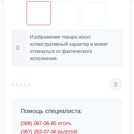
Изображение товара носит
иллюстративный характер и может
отличаться от фактического
исполнения.
Помощь специалиста:
(068) 067-06-80
ИГОРЬ
(067) 353-07-08
ВАЛЕРИЙ