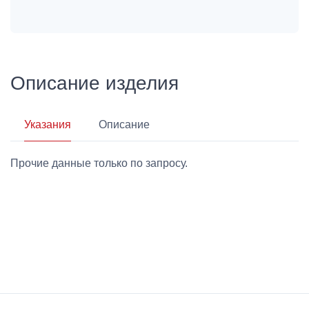
Описание изделия
Указания
Описание
Прочие данные только по запросу.