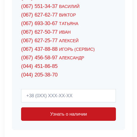
(067) 551-34-37
ВАСИЛИЙ
(067) 627-62-77
ВИКТОР
(067) 693-30-67
ТАТЬЯНА
(067) 627-50-77
ИВАН
(067) 627-25-77
АЛЕКСЕЙ
(067) 437-88-88
ИГОРЬ (СЕРВИС)
(067) 456-58-97
АЛЕКСАНДР
(044) 451-86-85
(044) 205-38-70
Узнать о наличии