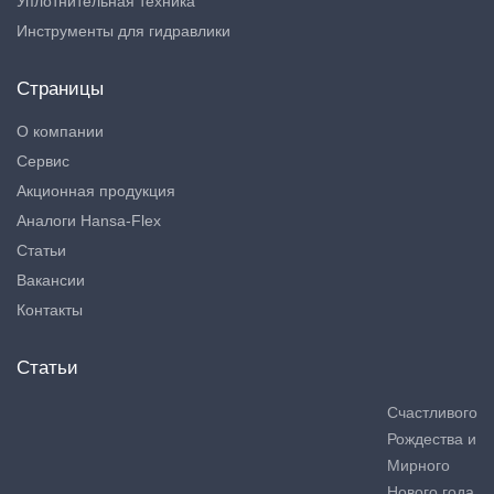
Уплотнительная техника
Инструменты для гидравлики
Страницы
О компании
Сервис
Акционная продукция
Аналоги Hansa-Flex
Статьи
Вакансии
Контакты
Статьи
Счастливого
Рождества и
Мирного
Нового года