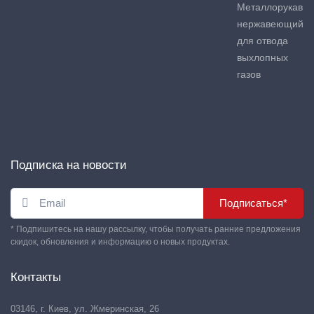
Металлорукав
нержавеющий
для отвода
выхлопных
газов
Подписка на новости
Подписаться*
* Подпишитесь на нашу рассылку, чтобы получать ранние предложения
скидок, обновления и информацию о новых продуктах.
Контакты
03146, г. Киев, ул. Жмеринская, 26