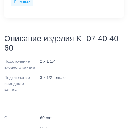
Twitter
Описание изделия K- 07 40 40
60
Подключение
2 x 1 1/4
входного канала:
Подключение
3 x 1/2 female
выходного
канала:
C:
60 mm