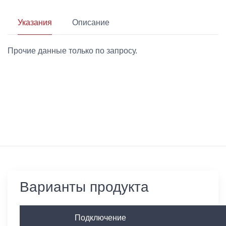
Указания
Описание
Прочие данные только по запросу.
Варианты продукта
Подключение