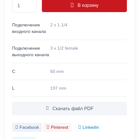
В корзину
Подключение
2 x 1 1/4
входного канала
Подключение
3 x 1/2 female
выходного канала
C
60 mm
L
197 mm
Скачать файл PDF
Facebook
Pinterest
Linkedin