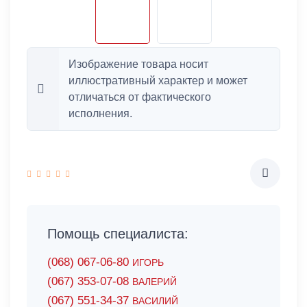
Изображение товара носит
иллюстративный характер и может
отличаться от фактического
исполнения.
Помощь специалиста:
(068) 067-06-80
ИГОРЬ
(067) 353-07-08
ВАЛЕРИЙ
(067) 551-34-37
ВАСИЛИЙ