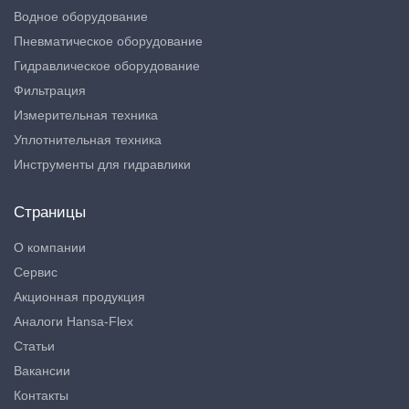
Водное оборудование
Пневматическое оборудование
Гидравлическое оборудование
Фильтрация
Измерительная техника
Уплотнительная техника
Инструменты для гидравлики
Страницы
О компании
Сервис
Акционная продукция
Аналоги Hansa-Flex
Статьи
Вакансии
Контакты