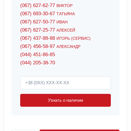
(067) 627-62-77
ВИКТОР
(067) 693-30-67
ТАТЬЯНА
(067) 627-50-77
ИВАН
(067) 627-25-77
АЛЕКСЕЙ
(067) 437-88-88
ИГОРЬ (СЕРВИС)
(067) 456-58-97
АЛЕКСАНДР
(044) 451-86-85
(044) 205-38-70
Узнать о наличии