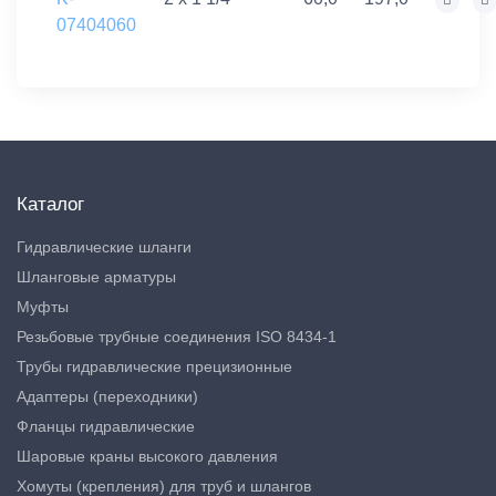
07404060
Каталог
Гидравлические шланги
Шланговые арматуры
Муфты
Резьбовые трубные соединения ISO 8434-1
Трубы гидравлические прецизионные
Адаптеры (переходники)
Фланцы гидравлические
Шаровые краны высокого давления
Хомуты (крепления) для труб и шлангов