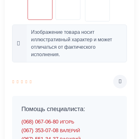
Изображение товара носит
иллюстративный характер и может
отличаться от фактического
исполнения.
Помощь специалиста:
(068) 067-06-80
ИГОРЬ
(067) 353-07-08
ВАЛЕРИЙ