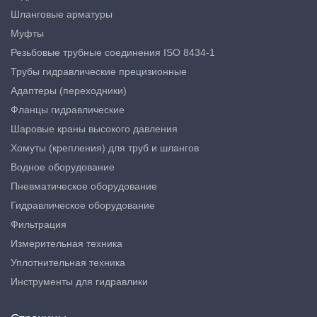
Шланговые арматуры
Муфты
Резьбовые трубные соединения ISO 8434-1
Трубы гидравлические прецизионные
Адаптеры (переходники)
Фланцы гидравлические
Шаровые краны высокого давления
Хомуты (крепления) для труб и шлангов
Водное оборудование
Пневматическое оборудование
Гидравлическое оборудование
Фильтрация
Измерительная техника
Уплотнительная техника
Инструменты для гидравлики