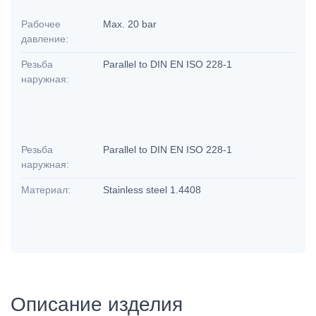
Рабочее
Max. 20 bar
давление:
Резьба
Parallel to DIN EN ISO 228-1
наружная:
Резьба
Parallel to DIN EN ISO 228-1
наружная:
Материал:
Stainless steel 1.4408
Описание изделия