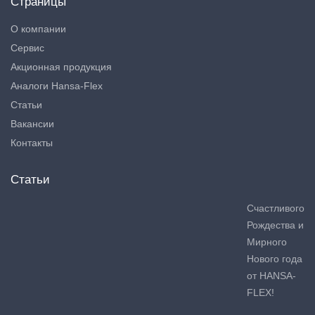
Страницы
О компании
Сервис
Акционная продукция
Аналоги Hansa-Flex
Статьи
Вакансии
Контакты
Статьи
Счастливого
Рождества и
Мирного
Нового года
от HANSA-
FLEX!