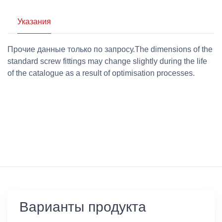
Указания
Прочие данные только по запросу.The dimensions of the
standard screw fittings may change slightly during the life
of the catalogue as a result of optimisation processes.
Варианты продукта