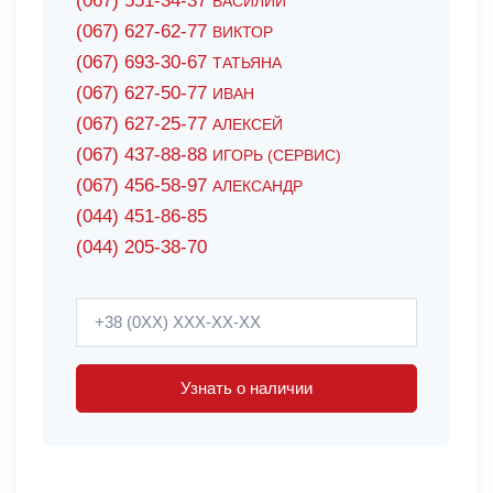
(067) 551-34-37
ВАСИЛИЙ
(067) 627-62-77
ВИКТОР
(067) 693-30-67
ТАТЬЯНА
(067) 627-50-77
ИВАН
(067) 627-25-77
АЛЕКСЕЙ
(067) 437-88-88
ИГОРЬ (СЕРВИС)
(067) 456-58-97
АЛЕКСАНДР
(044) 451-86-85
(044) 205-38-70
Узнать о наличии