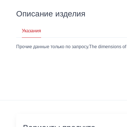
Описание изделия
Указания
Прочие данные только по запросу.The dimensions of the 