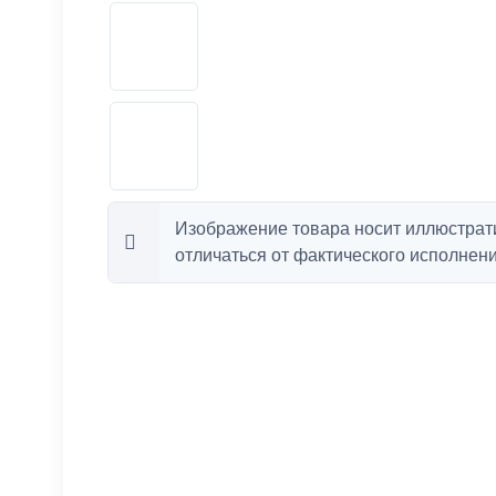
Изображение товара носит иллюстрат
отличаться от фактического исполнени