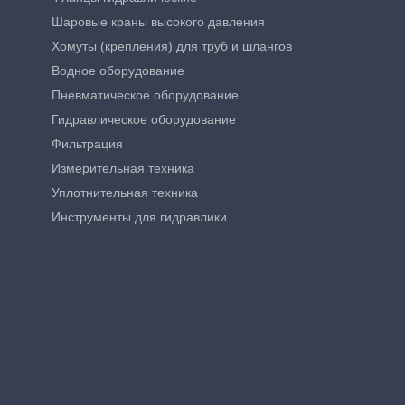
Шаровые краны высокого давления
Хомуты (крепления) для труб и шлангов
Водное оборудование
Пневматическое оборудование
Гидравлическое оборудование
Фильтрация
Измерительная техника
Уплотнительная техника
Инструменты для гидравлики