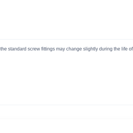
standard screw fittings may change slightly during the life of 