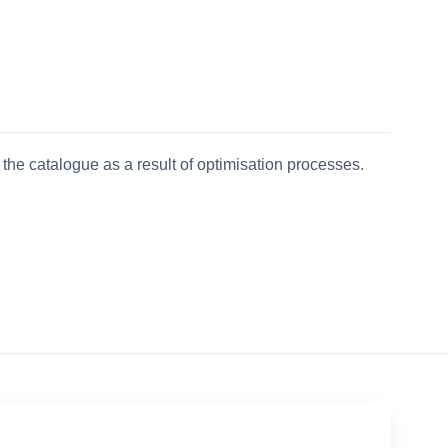
the catalogue as a result of optimisation processes.