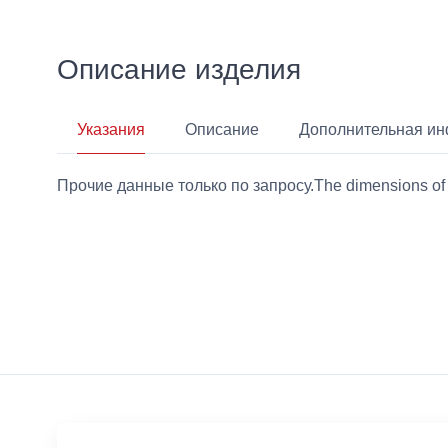
Описание изделия
Указания
Описание
Дополнительная и
Прочие данные только по запросу.The dimensions of the 