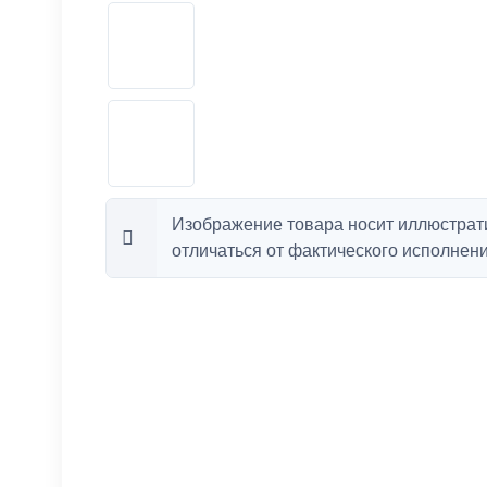
Изображение товара носит иллюстрат
отличаться от фактического исполнени