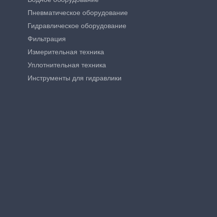
Пневматическое оборудование
Гидравлическое оборудование
Фильтрация
Измерительная техника
Уплотнительная техника
Инструменты для гидравлики