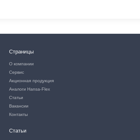
Страницы
О компании
Сервис
Акционная продукция
Аналоги Hansa-Flex
Статьи
Вакансии
Контакты
Статьи