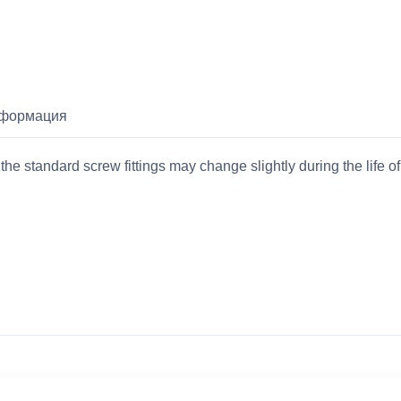
нформация
standard screw fittings may change slightly during the life of 