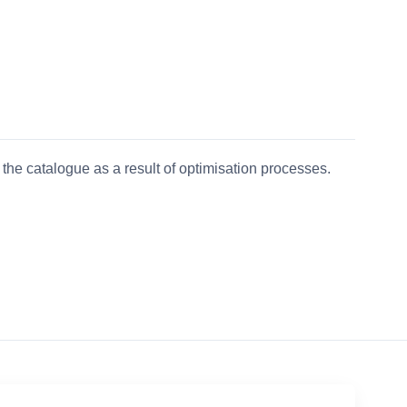
the catalogue as a result of optimisation processes.