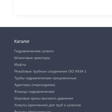
Каталог
Гидравлические шланги
Шланговые арматуры
Муфты
Резьбовые трубные соединения ISO 8434-1
Трубы гидравлические прецизионные
Адаптеры (переходники)
Фланцы гидравлические
Шаровые краны высокого давления
Хомуты (крепления) для труб и шлангов
Водное оборудование