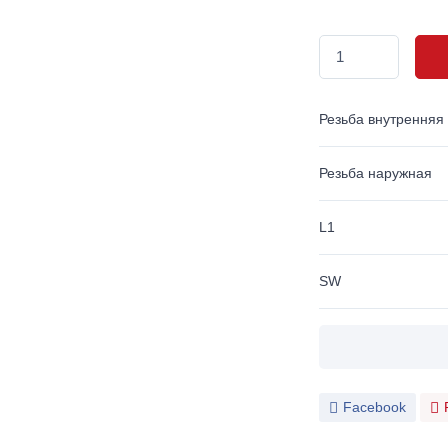
Резьба внутренняя
Резьба наружная
L1
SW
Facebook