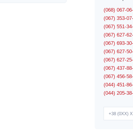
(068) 067-0
(067) 353-0
(067) 551-3
(067) 627-6
(067) 693-3
(067) 627-5
(067) 627-2
(067) 437-8
(067) 456-5
(044) 451-86
(044) 205-38