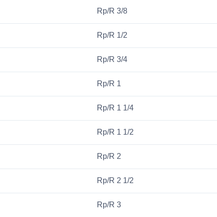
Rp/R 3/8
Rp/R 1/2
Rp/R 3/4
Rp/R 1
Rp/R 1 1/4
Rp/R 1 1/2
Rp/R 2
Rp/R 2 1/2
Rp/R 3