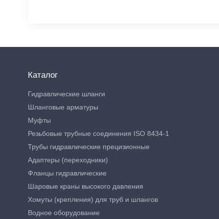
Каталог
Гидравлические шланги
Шланговые арматуры
Муфты
Резьбовые трубные соединения ISO 8434-1
Трубы гидравлические прецизионные
Адаптеры (переходники)
Фланцы гидравлические
Шаровые краны высокого давления
Хомуты (крепления) для труб и шлангов
Водное оборудование