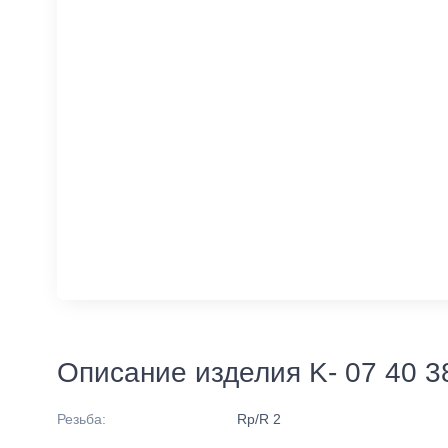
Описание изделия K- 07 40 3
Резьба:
Rp/R 2