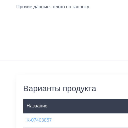
Прочие данные только по запросу.
Варианты продукта
Название
K-07403857