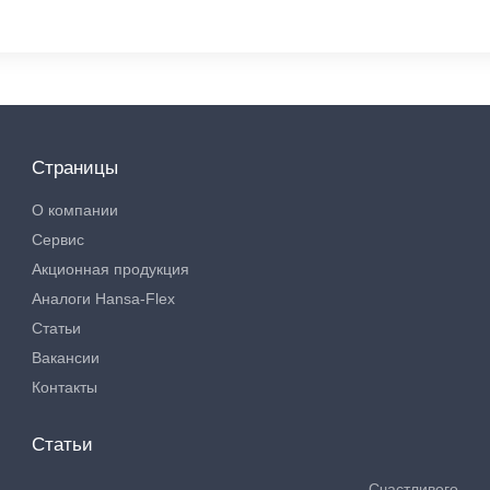
Страницы
О компании
Сервис
Акционная продукция
Аналоги Hansa-Flex
Статьи
Вакансии
Контакты
Статьи
Счастливого