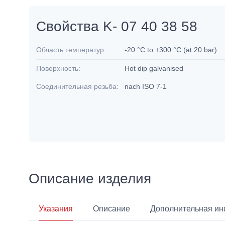
Свойства K- 07 40 38 58
Область температур:
-20 °C to +300 °C (at 20 bar)
Поверхность:
Hot dip galvanised
Соединительная резьба:
nach ISO 7-1
Описание изделия
Указания
Описание
Дополнительная и