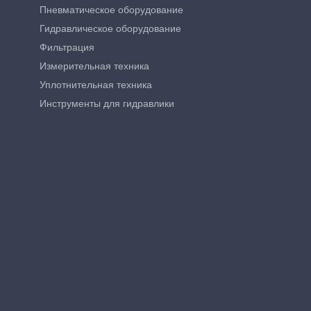
Пневматическое оборудование
Гидравлическое оборудование
Фильтрация
Измерительная техника
Уплотнительная техника
Инструменты для гидравлики