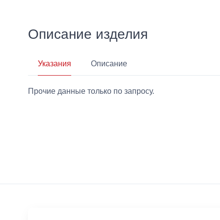
Описание изделия
Указания
Описание
Прочие данные только по запросу.