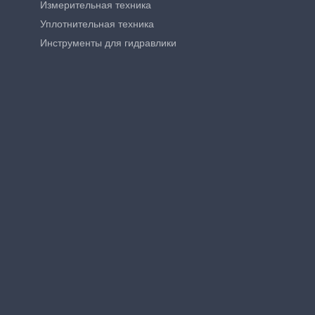
Измерительная техника
Уплотнительная техника
Инструменты для гидравлики