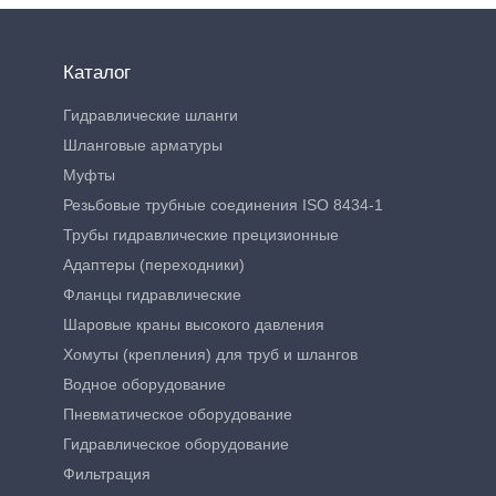
Каталог
Гидравлические шланги
Шланговые арматуры
Муфты
Резьбовые трубные соединения ISO 8434-1
Трубы гидравлические прецизионные
Адаптеры (переходники)
Фланцы гидравлические
Шаровые краны высокого давления
Хомуты (крепления) для труб и шлангов
Водное оборудование
Пневматическое оборудование
Гидравлическое оборудование
Фильтрация