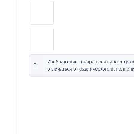
Изображение товара носит иллюстрат
отличаться от фактического исполнени