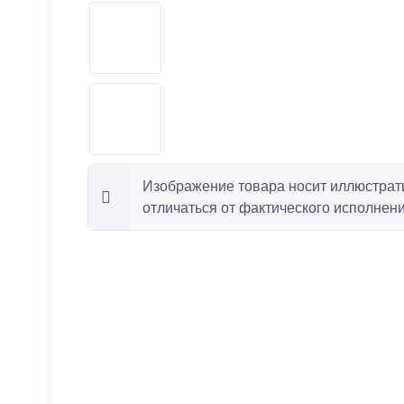
Изображение товара носит иллюстрат
отличаться от фактического исполнени