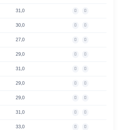
31,0
30,0
27,0
29,0
31,0
29,0
29,0
31,0
33,0