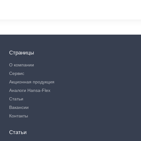
Страницы
О компании
Сервис
Акционная продукция
Аналоги Hansa-Flex
Статьи
Вакансии
Контакты
Статьи