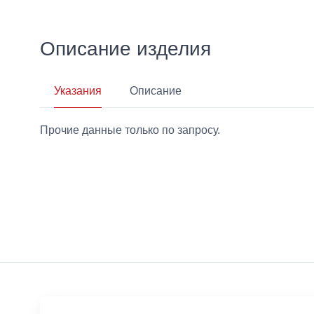
Описание изделия
Указания
Описание
Прочие данные только по запросу.