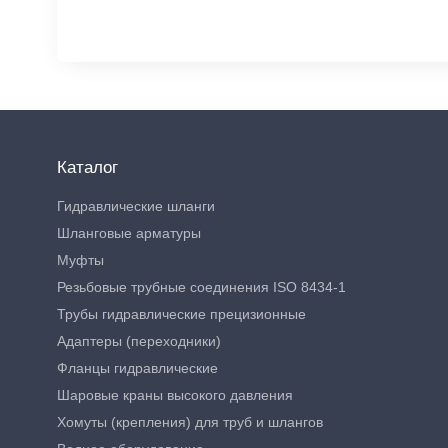
Каталог
Гидравлические шланги
Шланговые арматуры
Муфты
Резьбовые трубные соединения ISO 8434-1
Трубы гидравлические прецизионные
Адаптеры (переходники)
Фланцы гидравлические
Шаровые краны высокого давления
Хомуты (крепления) для труб и шлангов