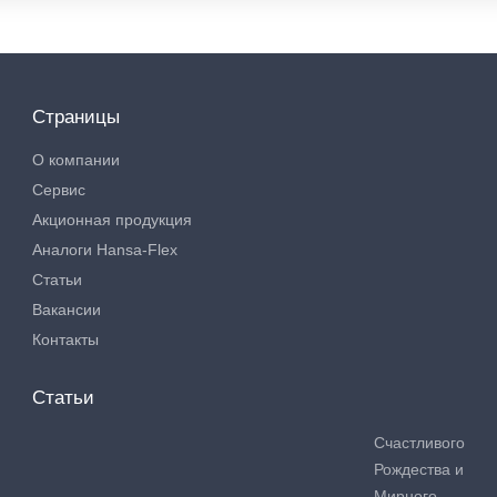
Страницы
О компании
Сервис
Акционная продукция
Аналоги Hansa-Flex
Статьи
Вакансии
Контакты
Статьи
Счастливого
Рождества и
Мирного