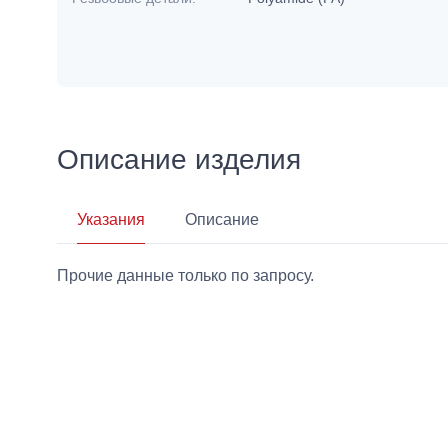
Описание изделия
Указания
Описание
Прочие данные только по запросу.