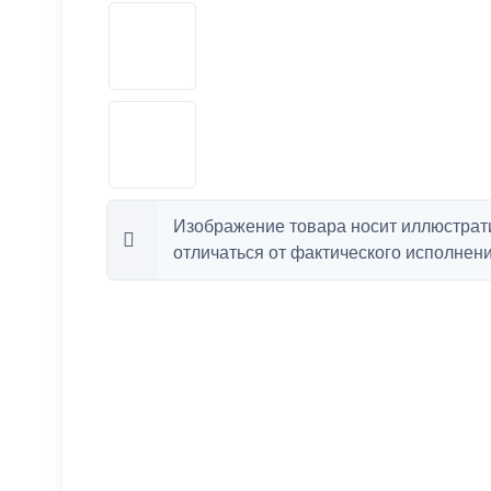
Изображение товара носит иллюстрат
отличаться от фактического исполнени