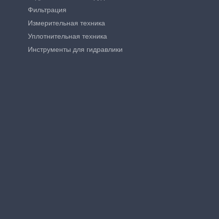
Фильтрация
Измерительная техника
Уплотнительная техника
Инструменты для гидравлики