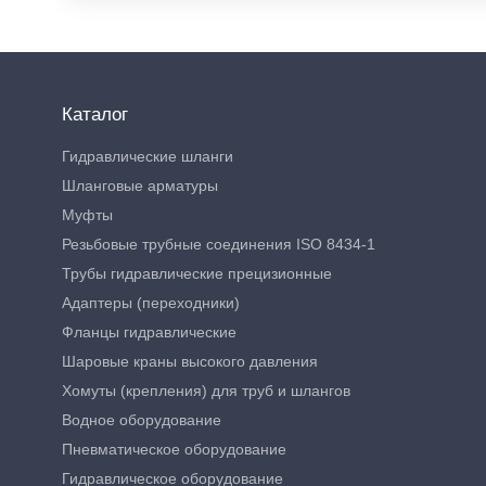
Каталог
Гидравлические шланги
Шланговые арматуры
Муфты
Резьбовые трубные соединения ISO 8434-1
Трубы гидравлические прецизионные
Адаптеры (переходники)
Фланцы гидравлические
Шаровые краны высокого давления
Хомуты (крепления) для труб и шлангов
Водное оборудование
Пневматическое оборудование
Гидравлическое оборудование