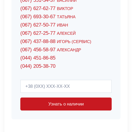
(067) 551-34-37
ВАСИЛИЙ
(067) 627-62-77
ВИКТОР
(067) 693-30-67
ТАТЬЯНА
(067) 627-50-77
ИВАН
(067) 627-25-77
АЛЕКСЕЙ
(067) 437-88-88
ИГОРЬ (СЕРВИС)
(067) 456-58-97
АЛЕКСАНДР
(044) 451-86-85
(044) 205-38-70
Узнать о наличии