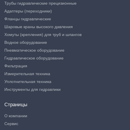
Трубы гидравлические прецизионные
Адаптеры (переходники)
Фланцы гидравлические
Шаровые краны высокого давления
Хомуты (крепления) для труб и шлангов
Водное оборудование
Пневматическое оборудование
Гидравлическое оборудование
Фильтрация
Измерительная техника
Уплотнительная техника
Инструменты для гидравлики
Страницы
О компании
Сервис