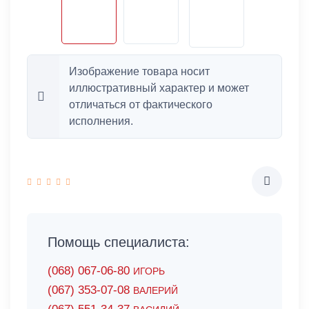
Изображение товара носит
иллюстративный характер и может
отличаться от фактического
исполнения.
Помощь специалиста:
(068) 067-06-80
ИГОРЬ
(067) 353-07-08
ВАЛЕРИЙ