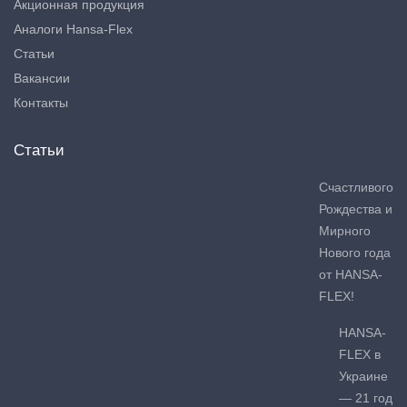
Акционная продукция
Аналоги Hansa-Flex
Статьи
Вакансии
Контакты
Статьи
Счастливого
Рождества и
Мирного
Нового года
от HANSA-
FLEX!
HANSA-
FLEX в
Украине
— 21 год