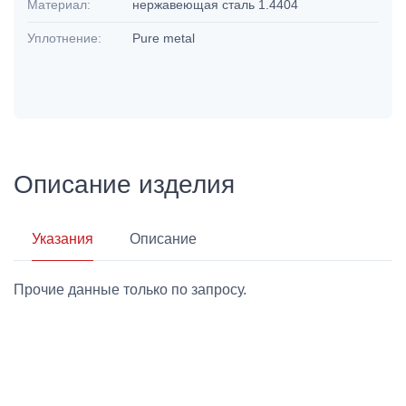
Материал:
нержавеющая сталь 1.4404
Уплотнение:
Pure metal
Описание изделия
Указания
Описание
Прочие данные только по запросу.