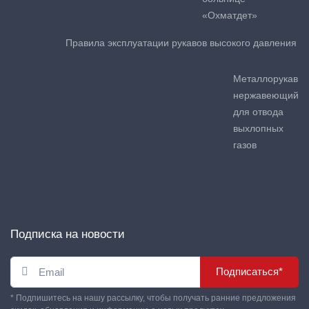
«Охматдет»
Правила эксплуатации рукавов высокого давления
Металлорукав
нержавеющий
для отвода
выхлопных
газов
Подписка на новости
Подписаться*
* Подпишитесь на нашу рассылку, чтобы получать ранние предложения