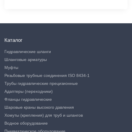
Каталог
Гидравлические шланги
Шланговые арматуры
Муфты
Резьбовые трубные соединения ISO 8434-1
Трубы гидравлические прецизионные
Адаптеры (переходники)
Фланцы гидравлические
Шаровые краны высокого давления
Хомуты (крепления) для труб и шлангов
Водное оборудование
Пневматическое оборудование