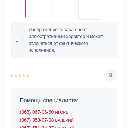
Изображение товара носит
иллюстративный характер и может
отличаться от фактического
исполнения.
Помощь специалиста:
(068) 067-06-80
ИГОРЬ
(067) 353-07-08
ВАЛЕРИЙ