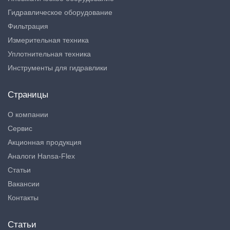
Гидравлическое оборудование
Фильтрация
Измерительная техника
Уплотнительная техника
Инструменты для гидравлики
Страницы
О компании
Сервис
Акционная продукция
Аналоги Hansa-Flex
Статьи
Вакансии
Контакты
Статьи