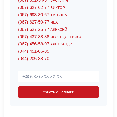
(067) 551-34-37
ВАСИЛИЙ
(067) 627-62-77
ВИКТОР
(067) 693-30-67
ТАТЬЯНА
(067) 627-50-77
ИВАН
(067) 627-25-77
АЛЕКСЕЙ
(067) 437-88-88
ИГОРЬ (СЕРВИС)
(067) 456-58-97
АЛЕКСАНДР
(044) 451-86-85
(044) 205-38-70
Узнать о наличии