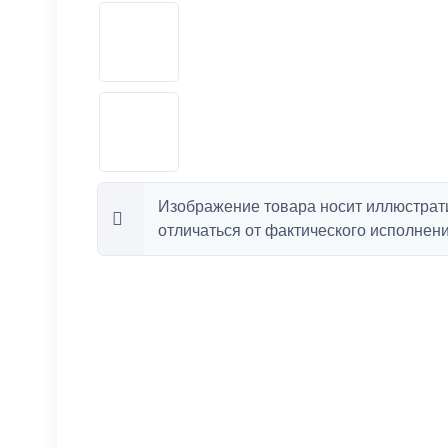
Изображение товара носит иллюстрат
отличаться от фактического исполнени