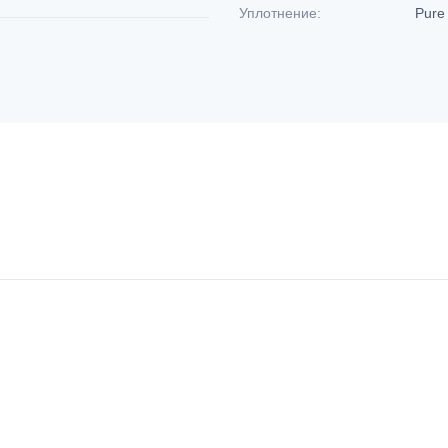
Уплотнение:
Pure