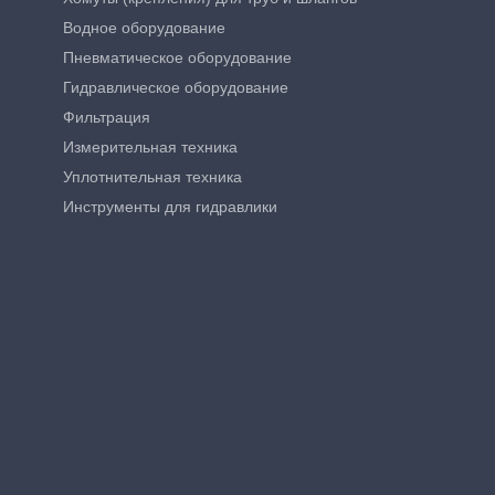
Водное оборудование
Пневматическое оборудование
Гидравлическое оборудование
Фильтрация
Измерительная техника
Уплотнительная техника
Инструменты для гидравлики