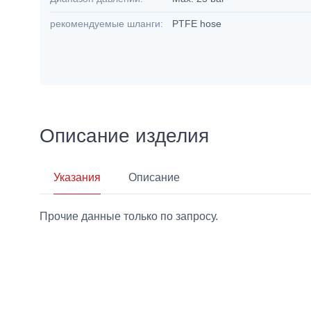
рекомендуемые шланги:
PTFE hose
Описание изделия
Указания
Описание
Прочие данные только по запросу.