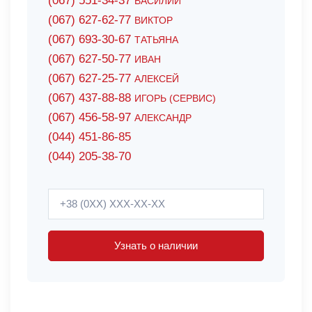
(067) 551-34-37
ВАСИЛИЙ
(067) 627-62-77
ВИКТОР
(067) 693-30-67
ТАТЬЯНА
(067) 627-50-77
ИВАН
(067) 627-25-77
АЛЕКСЕЙ
(067) 437-88-88
ИГОРЬ (СЕРВИС)
(067) 456-58-97
АЛЕКСАНДР
(044) 451-86-85
(044) 205-38-70
Узнать о наличии