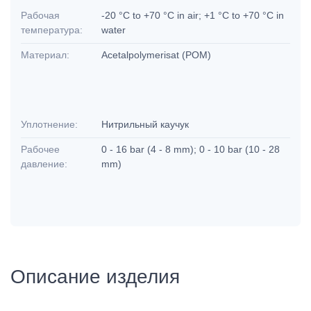
Рабочая
-20 °C to +70 °C in air; +1 °C to +70 °C in
температура:
water
Материал:
Acetalpolymerisat (POM)
Уплотнение:
Нитрильный каучук
Рабочее
0 - 16 bar (4 - 8 mm); 0 - 10 bar (10 - 28
давление:
mm)
Описание изделия