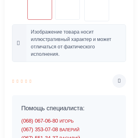
Изображение товара носит
иллюстративный характер и может
отличаться от фактического
исполнения.
Помощь специалиста:
(068) 067-06-80
ИГОРЬ
(067) 353-07-08
ВАЛЕРИЙ