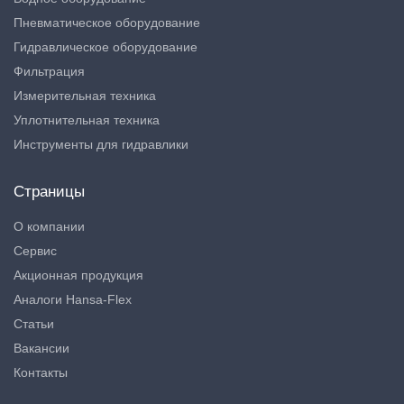
Пневматическое оборудование
Гидравлическое оборудование
Фильтрация
Измерительная техника
Уплотнительная техника
Инструменты для гидравлики
Страницы
О компании
Сервис
Акционная продукция
Аналоги Hansa-Flex
Статьи
Вакансии
Контакты