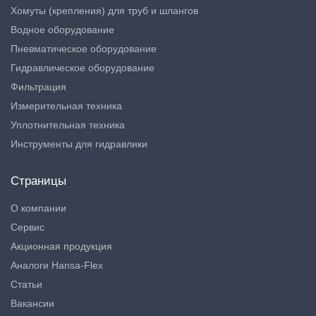
Хомуты (крепления) для труб и шлангов
Водное оборудование
Пневматическое оборудование
Гидравлическое оборудование
Фильтрация
Измерительная техника
Уплотнительная техника
Инструменты для гидравлики
Страницы
О компании
Сервис
Акционная продукция
Аналоги Hansa-Flex
Статьи
Вакансии