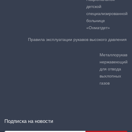
детской
специализированной
больнице
«Охматдет»
Правила эксплуатации рукавов высокого давления
Металлорукав
нержавеющий
для отвода
выхлопных
газов
Подписка на новости