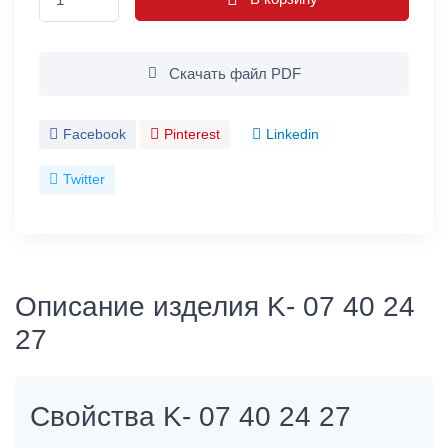
Скачать файл PDF
Facebook
Pinterest
Linkedin
Twitter
Описание изделия K- 07 40 24
27
Свойства K- 07 40 24 27