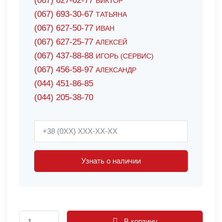
(067) 627-62-77
ВИКТОР
(067) 693-30-67
ТАТЬЯНА
(067) 627-50-77
ИВАН
(067) 627-25-77
АЛЕКСЕЙ
(067) 437-88-88
ИГОРЬ (СЕРВИС)
(067) 456-58-97
АЛЕКСАНДР
(044) 451-86-85
(044) 205-38-70
Узнать о наличии
В корзину