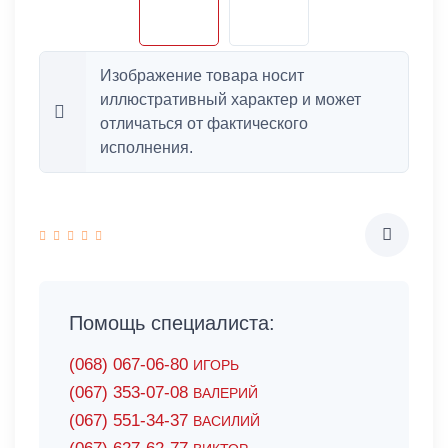
Изображение товара носит
иллюстративный характер и может
отличаться от фактического
исполнения.
Помощь специалиста:
(068) 067-06-80
ИГОРЬ
(067) 353-07-08
ВАЛЕРИЙ
(067) 551-34-37
ВАСИЛИЙ