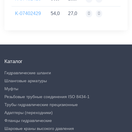
K-07402429
54,0
27,0
Каталог
Гидравлические шланги
Шланговые арматуры
Муфты
Резьбовые трубные соединения ISO 8434-1
Трубы гидравлические прецизионные
Адаптеры (переходники)
Фланцы гидравлические
Шаровые краны высокого давления