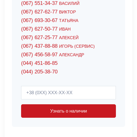
(067) 551-34-37
ВАСИЛИЙ
(067) 627-62-77
ВИКТОР
(067) 693-30-67
ТАТЬЯНА
(067) 627-50-77
ИВАН
(067) 627-25-77
АЛЕКСЕЙ
(067) 437-88-88
ИГОРЬ (СЕРВИС)
(067) 456-58-97
АЛЕКСАНДР
(044) 451-86-85
(044) 205-38-70
Узнать о наличии