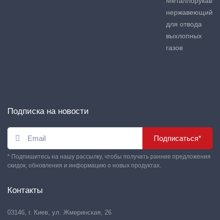
Металлорукав
нержавеющий
для отвода
выхлопных
газов
Подписка на новости
Подписаться*
* Подпишитесь на нашу рассылку, чтобы получать ранние предложения
скидок, обновления и информацию о новых продуктах.
Контакты
03146, г. Киев, ул. Жмеринская, 26