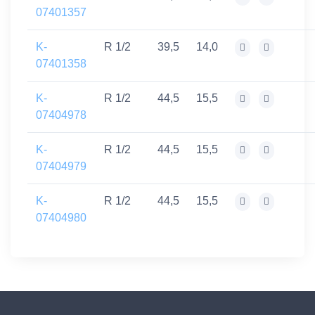
07401357
K-
R 1/2
39,5
14,0
07401358
K-
R 1/2
44,5
15,5
07404978
K-
R 1/2
44,5
15,5
07404979
K-
R 1/2
44,5
15,5
07404980