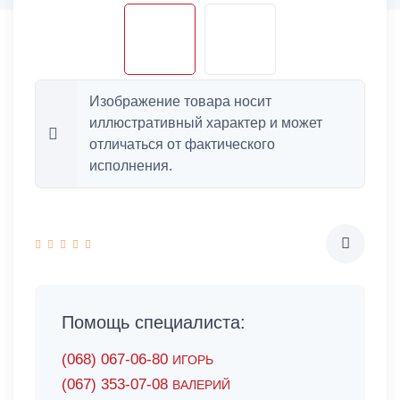
Изображение товара носит
иллюстративный характер и может
отличаться от фактического
исполнения.
Помощь специалиста:
(068) 067-06-80
ИГОРЬ
(067) 353-07-08
ВАЛЕРИЙ