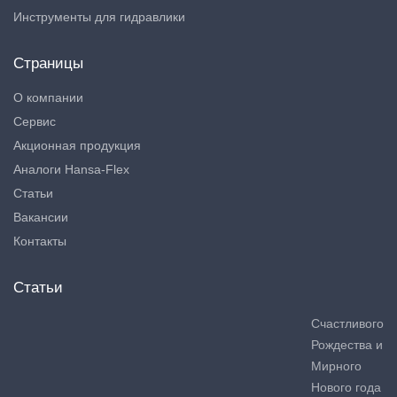
Инструменты для гидравлики
Страницы
О компании
Сервис
Акционная продукция
Аналоги Hansa-Flex
Статьи
Вакансии
Контакты
Статьи
Счастливого
Рождества и
Мирного
Нового года