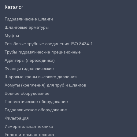
Каталог
Гидравлические шланги
Шланговые арматуры
Муфты
Резьбовые трубные соединения ISO 8434-1
Трубы гидравлические прецизионные
Адаптеры (переходники)
Фланцы гидравлические
Шаровые краны высокого давления
Хомуты (крепления) для труб и шлангов
Водное оборудование
Пневматическое оборудование
Гидравлическое оборудование
Фильтрация
Измерительная техника
Уплотнительная техника