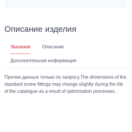
Описание изделия
Указания
Описание
Дополнительная информация
Прочие данные только по запросу.The dimensions of the
standard screw fittings may change slightly during the life
of the catalogue as a result of optimisation processes.