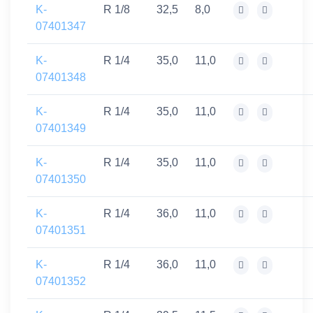
K-
R 1/8
32,5
8,0
07401347
K-
R 1/4
35,0
11,0
07401348
K-
R 1/4
35,0
11,0
07401349
K-
R 1/4
35,0
11,0
07401350
K-
R 1/4
36,0
11,0
07401351
K-
R 1/4
36,0
11,0
07401352