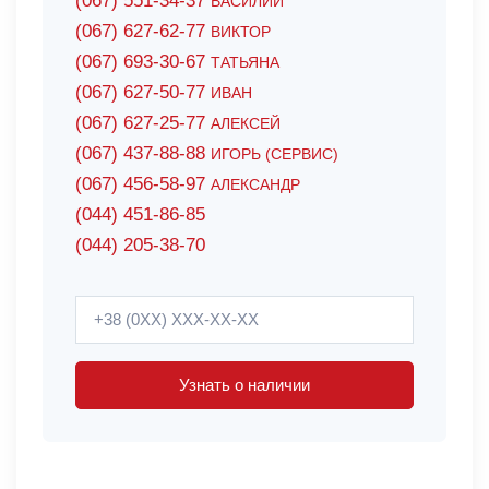
(067) 551-34-37
ВАСИЛИЙ
(067) 627-62-77
ВИКТОР
(067) 693-30-67
ТАТЬЯНА
(067) 627-50-77
ИВАН
(067) 627-25-77
АЛЕКСЕЙ
(067) 437-88-88
ИГОРЬ (СЕРВИС)
(067) 456-58-97
АЛЕКСАНДР
(044) 451-86-85
(044) 205-38-70
Узнать о наличии