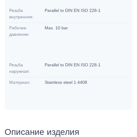
Резьба
Parallel to DIN EN ISO 228-1
внутренняя:
Рабочее
Max. 10 bar
давление:
Резьба
Parallel to DIN EN ISO 228-1
наружная:
Материал:
Stainless steel 1.4408
Описание изделия