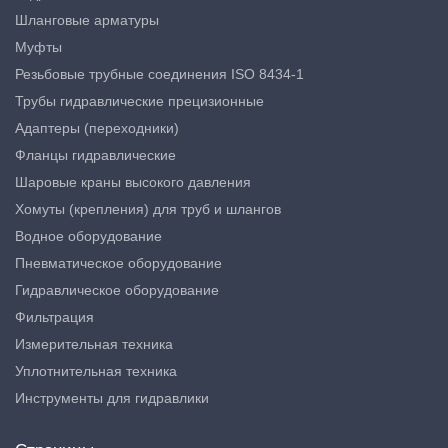
Шланговые арматуры
Муфты
Резьбовые трубные соединения ISO 8434-1
Трубы гидравлические прецизионные
Адаптеры (переходники)
Фланцы гидравлические
Шаровые краны высокого давления
Хомуты (крепления) для труб и шлангов
Водное оборудование
Пневматическое оборудование
Гидравлическое оборудование
Фильтрация
Измерительная техника
Уплотнительная техника
Инструменты для гидравлики