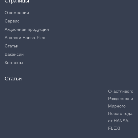
Страницы
О компании
Сервис
Акционная продукция
Аналоги Hansa-Flex
Статьи
Вакансии
Контакты
Статьи
Счастливого
Рождества и
Мирного
Нового года
от HANSA-
FLEX!