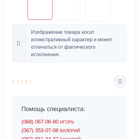
Изображение товара носит
иллюстративный характер и может
отличаться от фактического
исполнения.
Помощь специалиста:
(068) 067-06-80
ИГОРЬ
(067) 353-07-08
ВАЛЕРИЙ