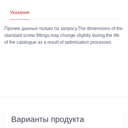
Указания
Прочие данные только по запросу.The dimensions of the
standard screw fittings may change slightly during the life
of the catalogue as a result of optimisation processes.
Варианты продукта