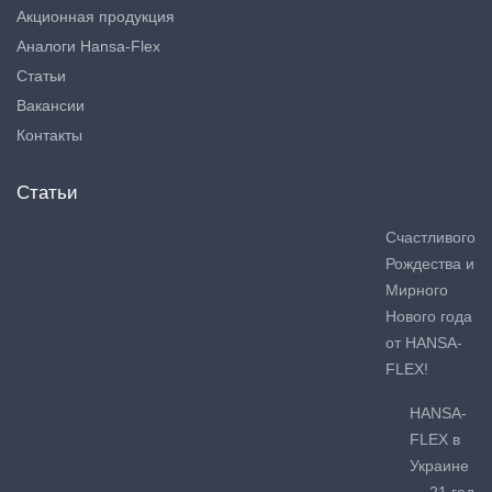
Акционная продукция
Аналоги Hansa-Flex
Статьи
Вакансии
Контакты
Статьи
Счастливого
Рождества и
Мирного
Нового года
от HANSA-
FLEX!
HANSA-
FLEX в
Украине