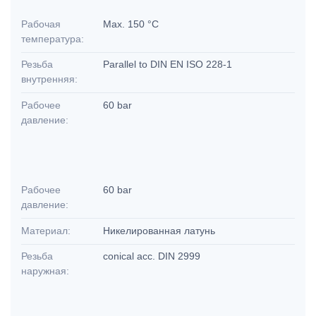
Рабочая
Max. 150 °C
температура:
Резьба
Parallel to DIN EN ISO 228-1
внутренняя:
Рабочее
60 bar
давление:
Рабочее
60 bar
давление:
Материал:
Никелированная латунь
Резьба
conical acc. DIN 2999
наружная: