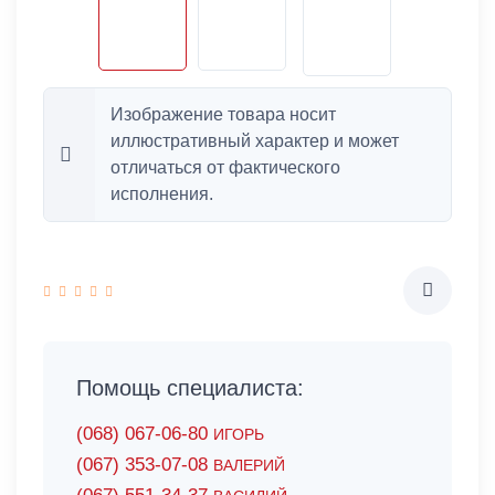
Изображение товара носит
иллюстративный характер и может
отличаться от фактического
исполнения.
Помощь специалиста:
(068) 067-06-80
ИГОРЬ
(067) 353-07-08
ВАЛЕРИЙ