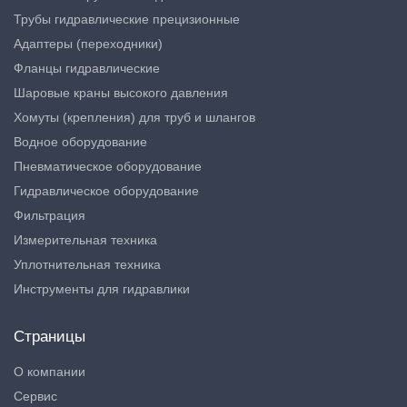
Трубы гидравлические прецизионные
Адаптеры (переходники)
Фланцы гидравлические
Шаровые краны высокого давления
Хомуты (крепления) для труб и шлангов
Водное оборудование
Пневматическое оборудование
Гидравлическое оборудование
Фильтрация
Измерительная техника
Уплотнительная техника
Инструменты для гидравлики
Страницы
О компании
Сервис