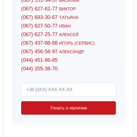
(067) 551-34-37
ВАСИЛИЙ
(067) 627-62-77
ВИКТОР
(067) 693-30-67
ТАТЬЯНА
(067) 627-50-77
ИВАН
(067) 627-25-77
АЛЕКСЕЙ
(067) 437-88-88
ИГОРЬ (СЕРВИС)
(067) 456-58-97
АЛЕКСАНДР
(044) 451-86-85
(044) 205-38-70
Узнать о наличии