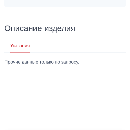
Описание изделия
Указания
Прочие данные только по запросу.