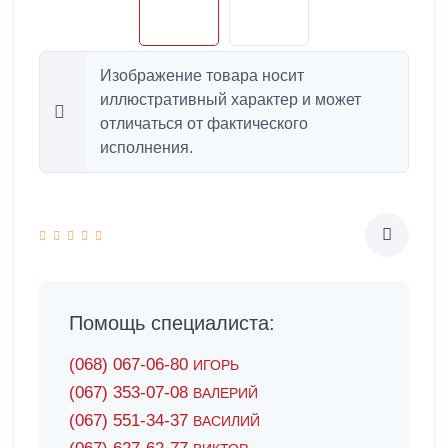
Изображение товара носит
иллюстративный характер и может
отличаться от фактического
исполнения.
Помощь специалиста:
(068) 067-06-80
ИГОРЬ
(067) 353-07-08
ВАЛЕРИЙ
(067) 551-34-37
ВАСИЛИЙ