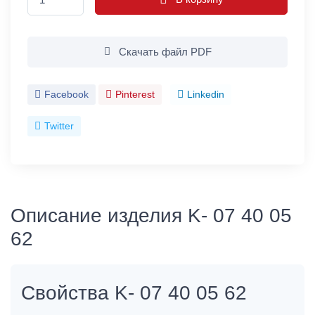
Скачать файл PDF
Facebook
Pinterest
Linkedin
Twitter
Описание изделия K- 07 40 05
62
Свойства K- 07 40 05 62