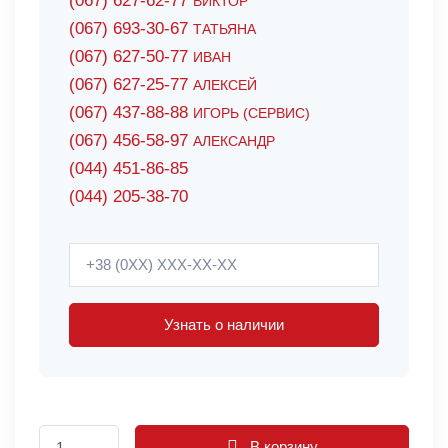
(067) 627-62-77
ВИКТОР
(067) 693-30-67
ТАТЬЯНА
(067) 627-50-77
ИВАН
(067) 627-25-77
АЛЕКСЕЙ
(067) 437-88-88
ИГОРЬ (СЕРВИС)
(067) 456-58-97
АЛЕКСАНДР
(044) 451-86-85
(044) 205-38-70
Узнать о наличии
В корзину