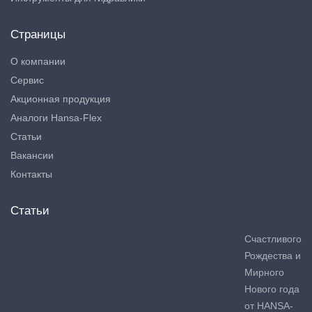
Страницы
О компании
Сервис
Акционная продукция
Аналоги Hansa-Flex
Статьи
Вакансии
Контакты
Статьи
Счастливого
Рождества и
Мирного
Нового года
от HANSA-