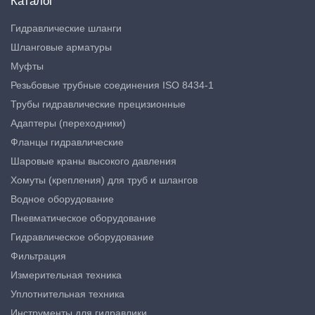
Каталог
Гидравлические шланги
Шланговые арматуры
Муфты
Резьбовые трубные соединения ISO 8434-1
Трубы гидравлические прецизионные
Адаптеры (переходники)
Фланцы гидравлические
Шаровые краны высокого давления
Хомуты (крепления) для труб и шлангов
Водное оборудование
Пневматическое оборудование
Гидравлическое оборудование
Фильтрация
Измерительная техника
Уплотнительная техника
Инструменты для гидравлики