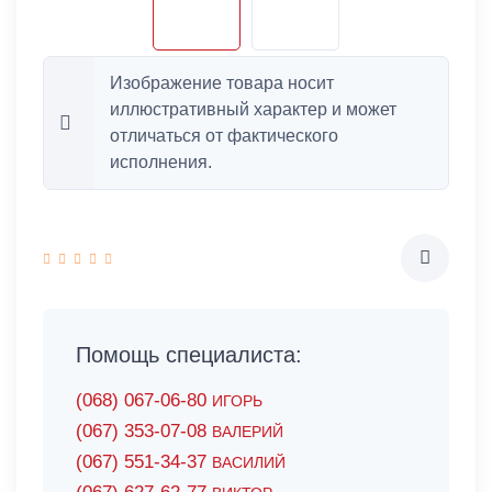
Изображение товара носит
иллюстративный характер и может
отличаться от фактического
исполнения.
Помощь специалиста:
(068) 067-06-80
ИГОРЬ
(067) 353-07-08
ВАЛЕРИЙ
(067) 551-34-37
ВАСИЛИЙ