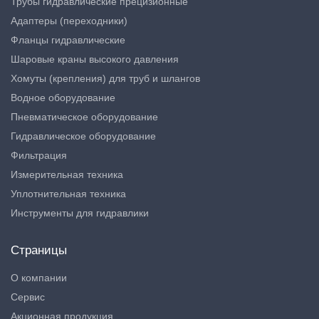
Трубы гидравлические прецизионные
Адаптеры (переходники)
Фланцы гидравлические
Шаровые краны высокого давления
Хомуты (крепления) для труб и шлангов
Водное оборудование
Пневматическое оборудование
Гидравлическое оборудование
Фильтрация
Измерительная техника
Уплотнительная техника
Инструменты для гидравлики
Страницы
О компании
Сервис
Акционная продукция