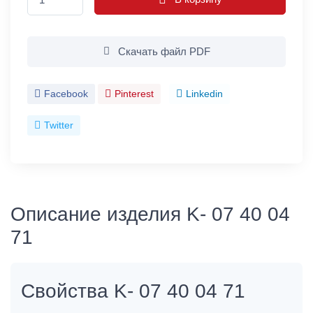
Скачать файл PDF
Facebook
Pinterest
Linkedin
Twitter
Описание изделия K- 07 40 04
71
Свойства K- 07 40 04 71