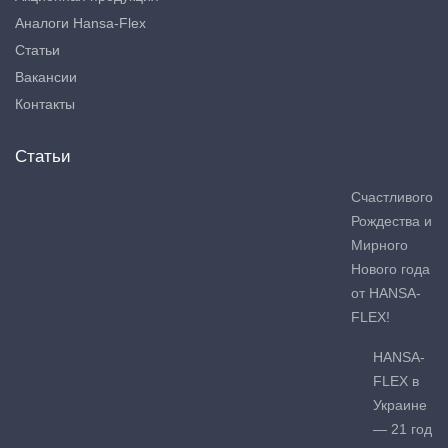
Аналоги Hansa-Flex
Статьи
Вакансии
Контакты
Статьи
Счастливого
Рождества и
Мирного
Нового года
от HANSA-
FLEX!
HANSA-
FLEX в
Украине
— 21 год