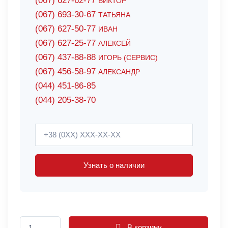
(067) 627-62-77
ВИКТОР
(067) 693-30-67
ТАТЬЯНА
(067) 627-50-77
ИВАН
(067) 627-25-77
АЛЕКСЕЙ
(067) 437-88-88
ИГОРЬ (СЕРВИС)
(067) 456-58-97
АЛЕКСАНДР
(044) 451-86-85
(044) 205-38-70
Узнать о наличии
В корзину