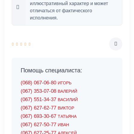
иллюстративный характер и может
отличаться от фактического
исполнения.
Помощь специалиста:
(068) 067-06-80
ИГОРЬ
(067) 353-07-08
ВАЛЕРИЙ
(067) 551-34-37
ВАСИЛИЙ
(067) 627-62-77
ВИКТОР
(067) 693-30-67
ТАТЬЯНА
(067) 627-50-77
ИВАН
(067) 627-25-77
АЛЕКСЕЙ