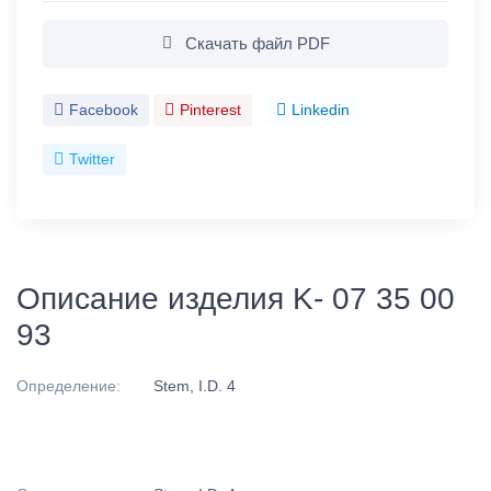
Скачать файл PDF
Facebook
Pinterest
Linkedin
Twitter
Описание изделия K- 07 35 00
93
Определение:
Stem, I.D. 4