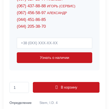
(067) 437-88-88
ИГОРЬ (СЕРВИС)
(067) 456-58-97
АЛЕКСАНДР
(044) 451-86-85
(044) 205-38-70
Узнать о наличии
В корзину
Определение
Stem, I.D. 4