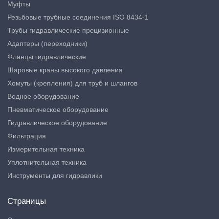
Муфты
Резьбовые трубные соединения ISO 8434-1
Трубы гидравлические прецизионные
Адаптеры (переходники)
Фланцы гидравлические
Шаровые краны высокого давления
Хомуты (крепления) для труб и шлангов
Водное оборудование
Пневматическое оборудование
Гидравлическое оборудование
Фильтрация
Измерительная техника
Уплотнительная техника
Инструменты для гидравлики
Страницы