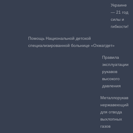
Украине
— 21 год
силы и
гибкости!
Помощь Национальной детской
специализированной больнице «Охматдет»
Правила
эксплуатации
рукавов
высокого
давления
Металлорукав
нержавеющий
для отвода
выхлопных
газов