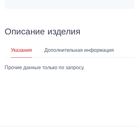
Описание изделия
Указания
Дополнительная информация
Прочие данные только по запросу.