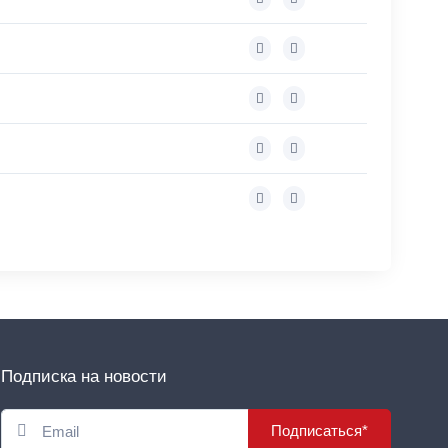
Подписка на новости
Подписаться*