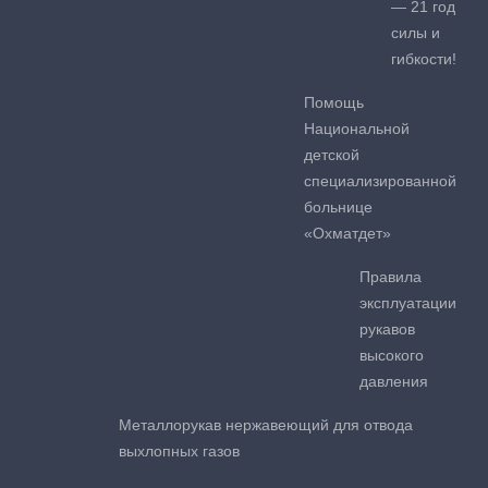
— 21 год
силы и
гибкости!
Помощь
Национальной
детской
специализированной
больнице
«Охматдет»
Правила
эксплуатации
рукавов
высокого
давления
Металлорукав нержавеющий для отвода
выхлопных газов