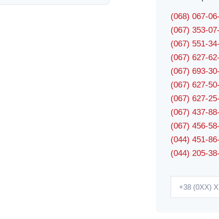
(068) 067-0
(067) 353-0
(067) 551-3
(067) 627-6
(067) 693-3
(067) 627-5
(067) 627-2
(067) 437-8
(067) 456-5
(044) 451-86
(044) 205-38