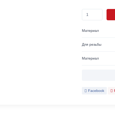
Материал
Для резьбы
Материал
Facebook