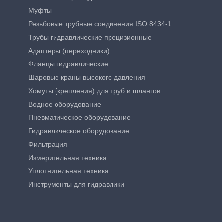
Муфты
Резьбовые трубные соединения ISO 8434-1
Трубы гидравлические прецизионные
Адаптеры (переходники)
Фланцы гидравлические
Шаровые краны высокого давления
Хомуты (крепления) для труб и шлангов
Водное оборудование
Пневматическое оборудование
Гидравлическое оборудование
Фильтрация
Измерительная техника
Уплотнительная техника
Инструменты для гидравлики