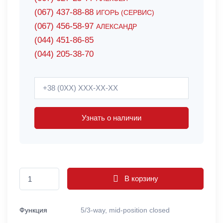
(067) 437-88-88
ИГОРЬ (СЕРВИС)
(067) 456-58-97
АЛЕКСАНДР
(044) 451-86-85
(044) 205-38-70
Узнать о наличии
В корзину
Функция
5/3-way, mid-position closed