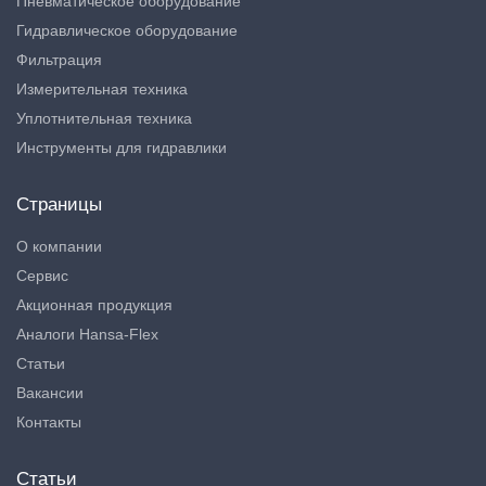
Пневматическое оборудование
Гидравлическое оборудование
Фильтрация
Измерительная техника
Уплотнительная техника
Инструменты для гидравлики
Страницы
О компании
Сервис
Акционная продукция
Аналоги Hansa-Flex
Статьи
Вакансии
Контакты
Статьи