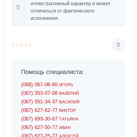
иллюстративный характер и может
отличаться от фактического
исполнения.
Помощь специалиста:
(068) 067-06-80
ИГОРЬ
(067) 353-07-08
ВАЛЕРИЙ
(067) 551-34-37
ВАСИЛИЙ
(067) 627-62-77
ВИКТОР
(067) 693-30-67
ТАТЬЯНА
(067) 627-50-77
ИВАН
(067) 627-25-77
АЛЕКСЕЙ