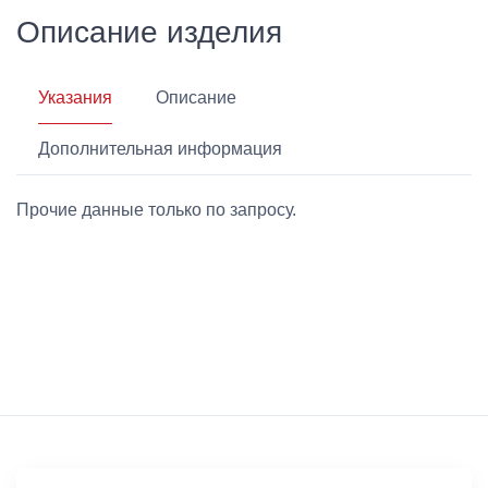
Описание изделия
Указания
Описание
Дополнительная информация
Прочие данные только по запросу.