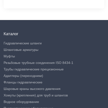
Каталог
Гидравлические шланги
Шланговые арматуры
Муфты
Резьбовые трубные соединения ISO 8434-1
Трубы гидравлические прецизионные
Адаптеры (переходники)
Фланцы гидравлические
Шаровые краны высокого давления
Хомуты (крепления) для труб и шлангов
Водное оборудование