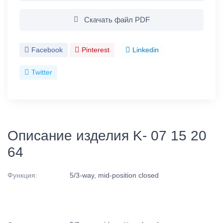
Скачать файл PDF
Facebook
Pinterest
Linkedin
Twitter
Описание изделия K- 07 15 20
64
Функция:
5/3-way, mid-position closed