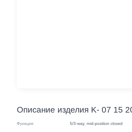
Описание изделия K- 07 15 2
Функция:
5/3-way, mid-position closed