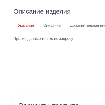
Описание изделия
Указания
Описание
Дополнительная и
Прочие данные только по запросу.