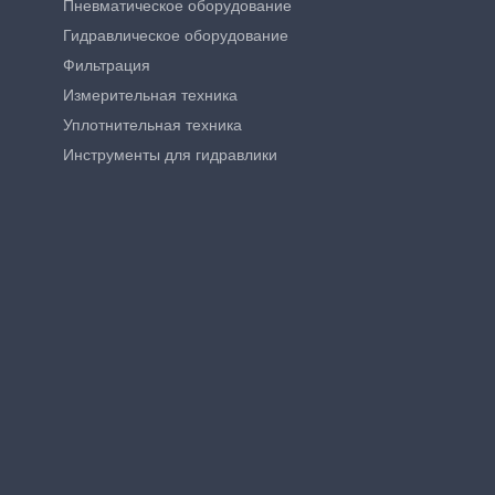
Пневматическое оборудование
Гидравлическое оборудование
Фильтрация
Измерительная техника
Уплотнительная техника
Инструменты для гидравлики