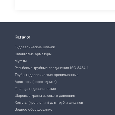
Каталог
Гидравлические шланги
Шланговые арматуры
Муфты
Резьбовые трубные соединения ISO 8434-1
Трубы гидравлические прецизионные
Адаптеры (переходники)
Фланцы гидравлические
Шаровые краны высокого давления
Хомуты (крепления) для труб и шлангов
Водное оборудование