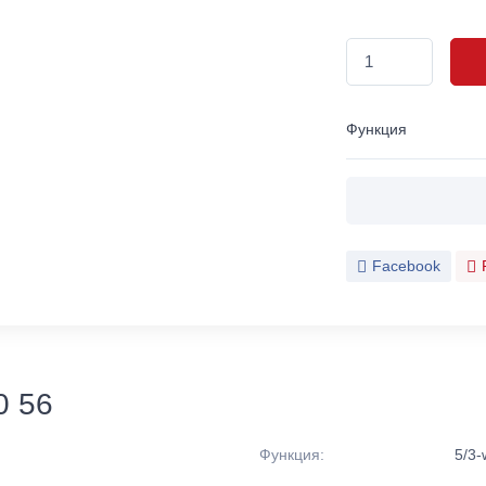
Функция
Facebook
0 56
Функция:
5/3-