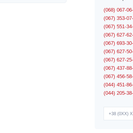
(068) 067-0
(067) 353-0
(067) 551-3
(067) 627-6
(067) 693-3
(067) 627-5
(067) 627-2
(067) 437-8
(067) 456-5
(044) 451-86
(044) 205-38