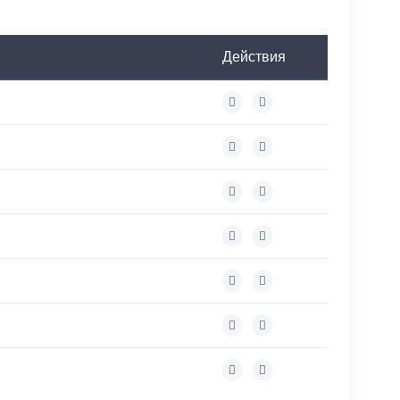
Действия