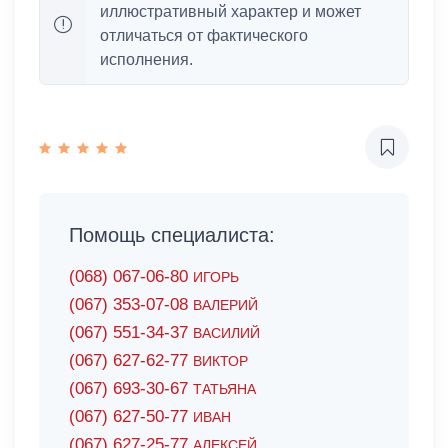
иллюстративный характер и может
отличаться от фактического
исполнения.
Помощь специалиста:
(068) 067-06-80
ИГОРЬ
(067) 353-07-08
ВАЛЕРИЙ
(067) 551-34-37
ВАСИЛИЙ
(067) 627-62-77
ВИКТОР
(067) 693-30-67
ТАТЬЯНА
(067) 627-50-77
ИВАН
(067) 627-25-77
АЛЕКСЕЙ