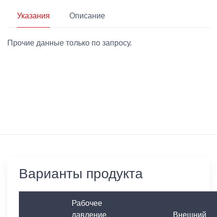
Указания
Описание
Прочие данные только по запросу.
Варианты продукта
Рабочее
давление
Внешний