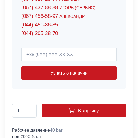
(067) 437-88-88
ИГОРЬ (СЕРВИС)
(067) 456-58-97
АЛЕКСАНДР
(044) 451-86-85
(044) 205-38-70
Узнать о наличии
В корзину
Рабочее давление
40 bar
при 20°C (стат.)