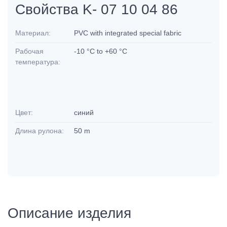
Свойства K- 07 10 04 86
Материал:
PVC with integrated special fabric
Рабочая
-10 °C to +60 °C
температура:
Цвет:
синий
Длина рулона:
50 m
Описание изделия