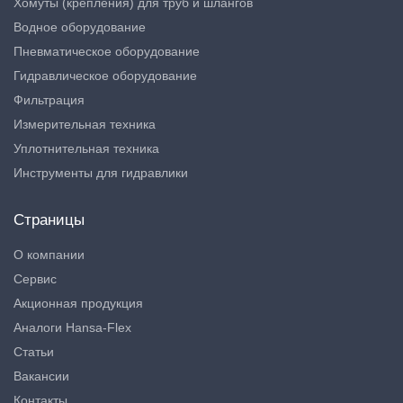
Хомуты (крепления) для труб и шлангов
Водное оборудование
Пневматическое оборудование
Гидравлическое оборудование
Фильтрация
Измерительная техника
Уплотнительная техника
Инструменты для гидравлики
Страницы
О компании
Сервис
Акционная продукция
Аналоги Hansa-Flex
Статьи
Вакансии
Контакты