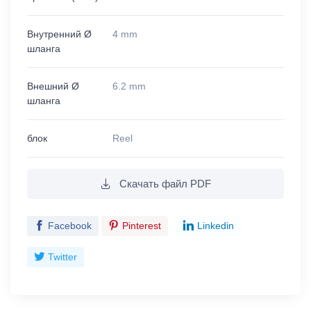
Внутренний Ø
4 mm
шланга
Внешний Ø
6.2 mm
шланга
блок
Reel
Скачать файл PDF
Facebook
Pinterest
Linkedin
Twitter