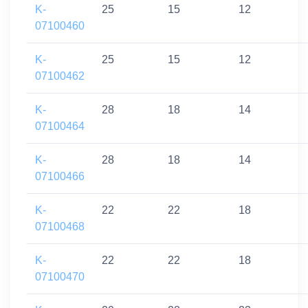
K-
25
15
12
07100460
K-
25
15
12
07100462
K-
28
18
14
07100464
K-
28
18
14
07100466
K-
22
22
18
07100468
K-
22
22
18
07100470