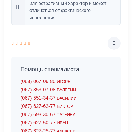
иллюстративный характер и может
отличаться от фактического
исполнения.
Помощь специалиста:
(068) 067-06-80
ИГОРЬ
(067) 353-07-08
ВАЛЕРИЙ
(067) 551-34-37
ВАСИЛИЙ
(067) 627-62-77
ВИКТОР
(067) 693-30-67
ТАТЬЯНА
(067) 627-50-77
ИВАН
(067) 627-25-77
АЛЕКСЕЙ