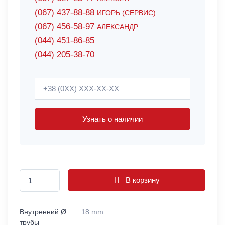
(067) 437-88-88
ИГОРЬ (СЕРВИС)
(067) 456-58-97
АЛЕКСАНДР
(044) 451-86-85
(044) 205-38-70
Узнать о наличии
В корзину
Внутренний Ø
18 mm
трубы