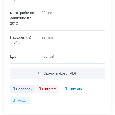
макс. рабочее
22 bar
давление при
20°C
Наружный Ø
22 mm
трубы
Цвет
черный
Скачать файл PDF
Facebook
Pinterest
Linkedin
Twitter