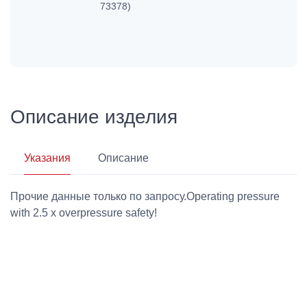
73378)
Описание изделия
Указания
Описание
Прочие данные только по запросу.Operating pressure
with 2.5 x overpressure safety!