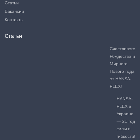
Статьи
Вакансии
Контакты
Статьи
Счастливого
Рождества и
Мирного
Нового года
от HANSA-
FLEX!
HANSA-
FLEX в
Украине
— 21 год
силы и
гибкости!