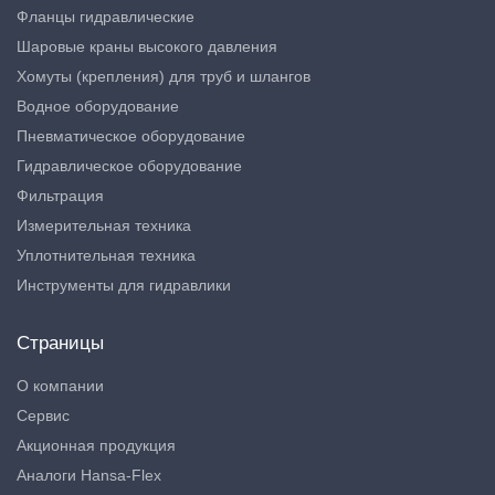
Фланцы гидравлические
Шаровые краны высокого давления
Хомуты (крепления) для труб и шлангов
Водное оборудование
Пневматическое оборудование
Гидравлическое оборудование
Фильтрация
Измерительная техника
Уплотнительная техника
Инструменты для гидравлики
Страницы
О компании
Сервис
Акционная продукция
Аналоги Hansa-Flex