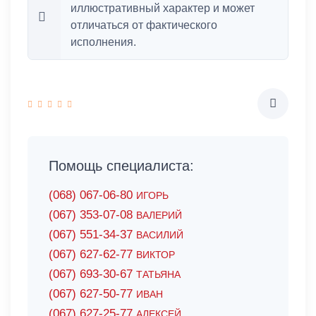
иллюстративный характер и может
отличаться от фактического
исполнения.
Помощь специалиста:
(068) 067-06-80
ИГОРЬ
(067) 353-07-08
ВАЛЕРИЙ
(067) 551-34-37
ВАСИЛИЙ
(067) 627-62-77
ВИКТОР
(067) 693-30-67
ТАТЬЯНА
(067) 627-50-77
ИВАН
(067) 627-25-77
АЛЕКСЕЙ