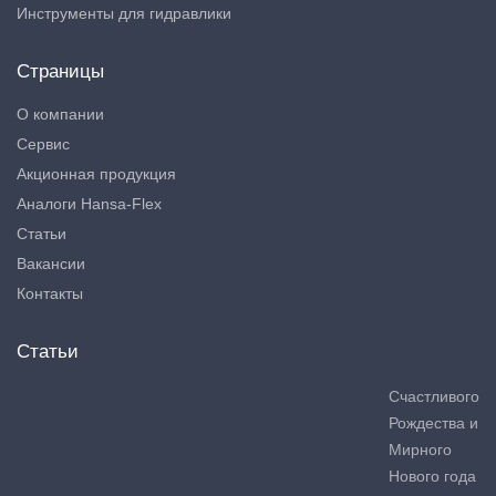
Инструменты для гидравлики
Страницы
О компании
Сервис
Акционная продукция
Аналоги Hansa-Flex
Статьи
Вакансии
Контакты
Статьи
Счастливого
Рождества и
Мирного
Нового года