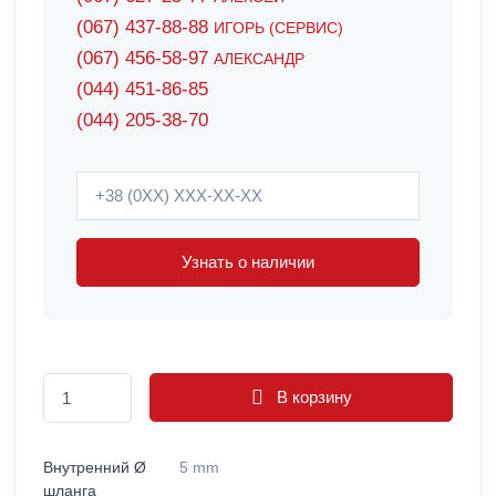
(067) 437-88-88
ИГОРЬ (СЕРВИС)
(067) 456-58-97
АЛЕКСАНДР
(044) 451-86-85
(044) 205-38-70
Узнать о наличии
В корзину
Внутренний Ø
5 mm
шланга