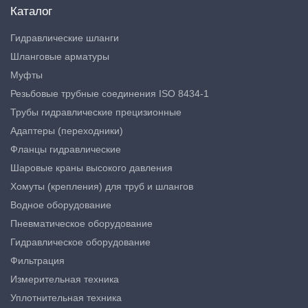
Каталог
Гидравлические шланги
Шланговые арматуры
Муфты
Резьбовые трубные соединения ISO 8434-1
Трубы гидравлические прецизионные
Адаптеры (переходники)
Фланцы гидравлические
Шаровые краны высокого давления
Хомуты (крепления) для труб и шлангов
Водное оборудование
Пневматическое оборудование
Гидравлическое оборудование
Фильтрация
Измерительная техника
Уплотнительная техника