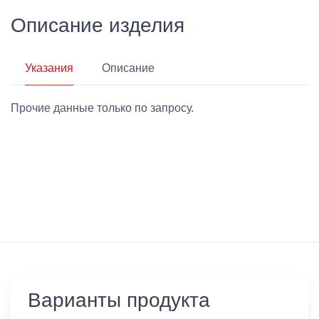
Описание изделия
Указания
Описание
Прочие данные только по запросу.
Варианты продукта