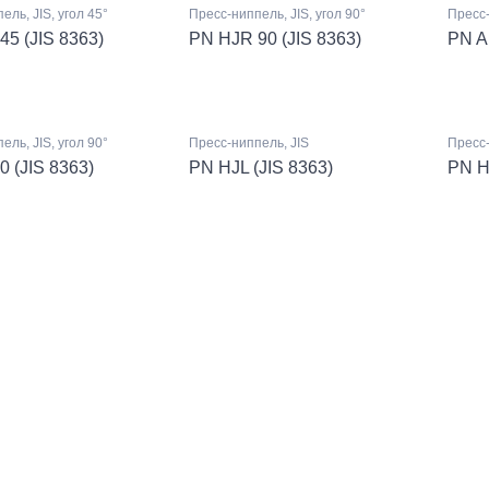
ель, JIS, угол 45°
Пресс-ниппель, JIS, угол 90°
Пресс-
45 (JIS 8363)
PN HJR 90 (JIS 8363)
PN AL
ель, JIS, угол 90°
Пресс-ниппель, JIS
Пресс-
0 (JIS 8363)
PN HJL (JIS 8363)
PN HJ