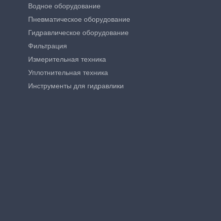
Водное оборудование
Пневматическое оборудование
Гидравлическое оборудование
Фильтрация
Измерительная техника
Уплотнительная техника
Инструменты для гидравлики