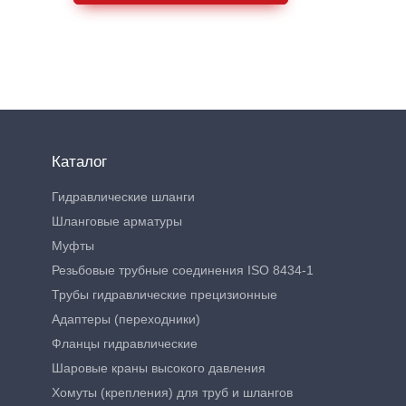
Каталог
Гидравлические шланги
Шланговые арматуры
Муфты
Резьбовые трубные соединения ISO 8434-1
Трубы гидравлические прецизионные
Адаптеры (переходники)
Фланцы гидравлические
Шаровые краны высокого давления
Хомуты (крепления) для труб и шлангов