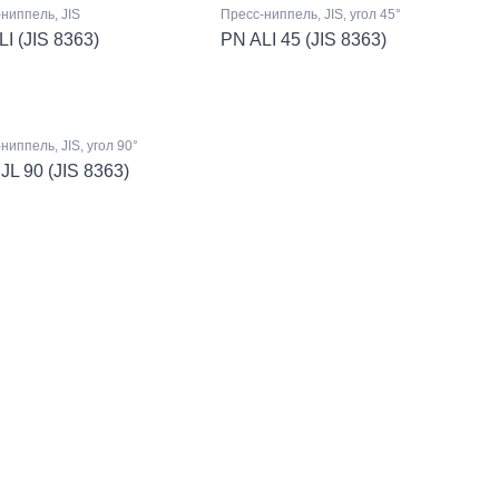
ниппель, JIS
Пресс-ниппель, JIS, угол 45°
I (JIS 8363)
PN ALI 45 (JIS 8363)
ниппель, JIS, угол 90°
L 90 (JIS 8363)