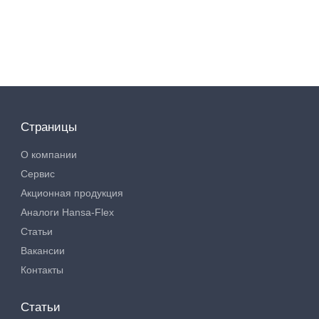
Страницы
О компании
Сервис
Акционная продукция
Аналоги Hansa-Flex
Статьи
Вакансии
Контакты
Статьи