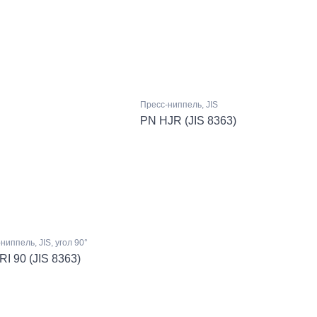
Пресс-ниппель, JIS
PN HJR (JIS 8363)
ниппель, JIS, угол 90°
I 90 (JIS 8363)