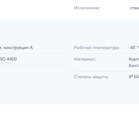
Исполнение:
стан
, конструкция А
Рабочая температура:
-40 
 ISO 4400
Материал:
Корп
Конт
Степень защиты:
IP 6