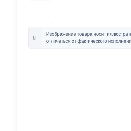
Изображение товара носит иллюстрат
отличаться от фактического исполнени