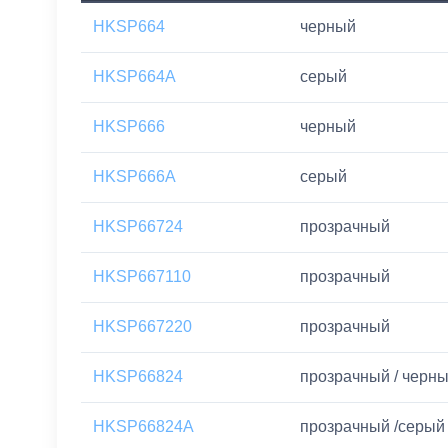
HKSP664
черный
HKSP664A
серый
HKSP666
черный
HKSP666A
серый
HKSP66724
прозрачный
HKSP667110
прозрачный
HKSP667220
прозрачный
HKSP66824
прозрачный / черн
HKSP66824A
прозрачный /серый