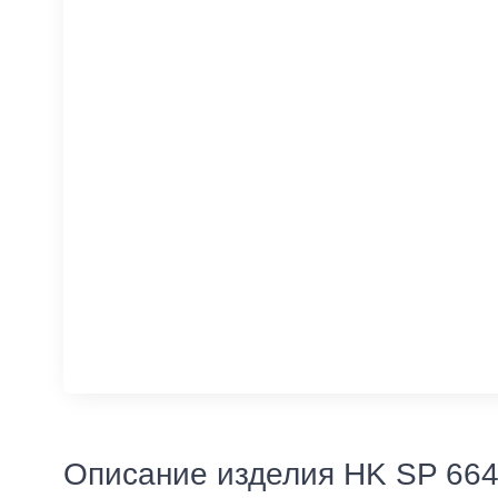
Описание изделия HK SP 664