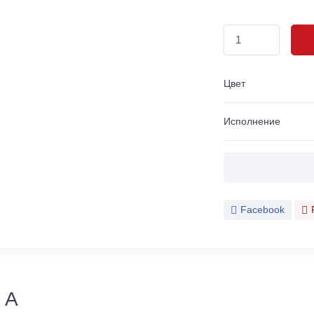
Цвет
Исполнение
Facebook
 A