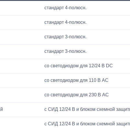
стандарт 4-полюсн.
стандарт 4-полюсн.
стандарт 3-полюсн.
стандарт 3-полюсн.
со светодиодом для 12/24 В DC
со светодиодом для 110 В AC
со светодиодом для 230 В AC
ый
с СИД 12/24 В и блоком схемной защи
с СИД 12/24 В и блоком схемной защи