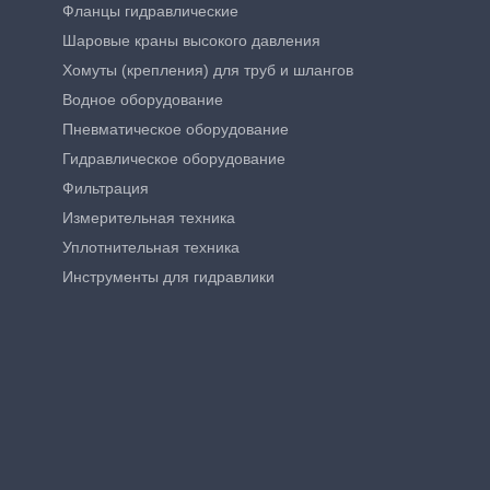
Фланцы гидравлические
Шаровые краны высокого давления
Хомуты (крепления) для труб и шлангов
Водное оборудование
Пневматическое оборудование
Гидравлическое оборудование
Фильтрация
Измерительная техника
Уплотнительная техника
Инструменты для гидравлики