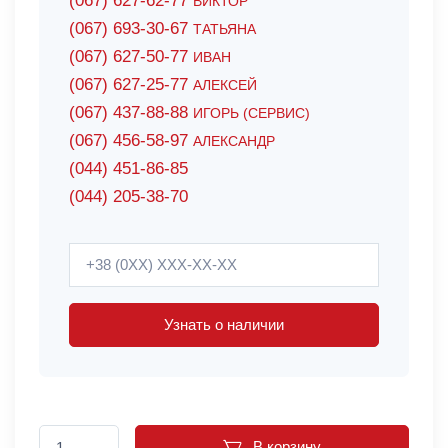
(067) 627-62-77
ВИКТОР
(067) 693-30-67
ТАТЬЯНА
(067) 627-50-77
ИВАН
(067) 627-25-77
АЛЕКСЕЙ
(067) 437-88-88
ИГОРЬ (СЕРВИС)
(067) 456-58-97
АЛЕКСАНДР
(044) 451-86-85
(044) 205-38-70
Узнать о наличии
В корзину