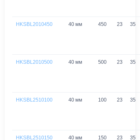
HKSBL2010450
40 мм
450
23
35
HKSBL2010500
40 мм
500
23
35
HKSBL2510100
40 мм
100
23
35
HKSBL2510150
40 мм
150
23
35