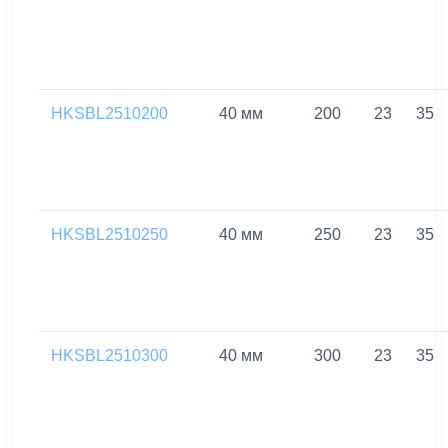
HKSBL2510200
40 мм
200
23
35
HKSBL2510250
40 мм
250
23
35
HKSBL2510300
40 мм
300
23
35