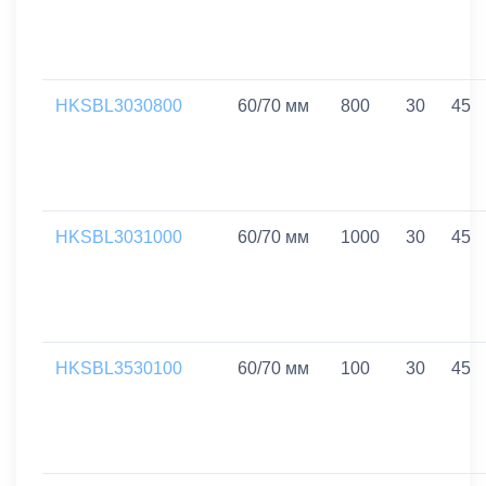
HKSBL3030800
60/70 мм
800
30
45
HKSBL3031000
60/70 мм
1000
30
45
HKSBL3530100
60/70 мм
100
30
45