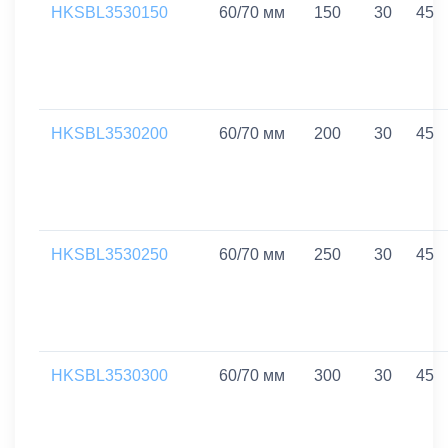
HKSBL3530150
60/70 мм
150
30
45
HKSBL3530200
60/70 мм
200
30
45
HKSBL3530250
60/70 мм
250
30
45
HKSBL3530300
60/70 мм
300
30
45