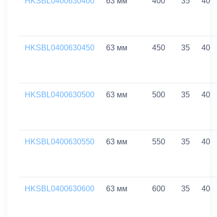
HKSBL0400630400
63 мм
400
35
40
HKSBL0400630450
63 мм
450
35
40
HKSBL0400630500
63 мм
500
35
40
HKSBL0400630550
63 мм
550
35
40
HKSBL0400630600
63 мм
600
35
40