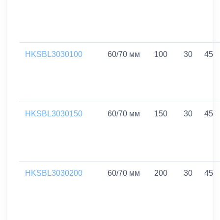
HKSBL3030100
60/70 мм
100
30
45
HKSBL3030150
60/70 мм
150
30
45
HKSBL3030200
60/70 мм
200
30
45