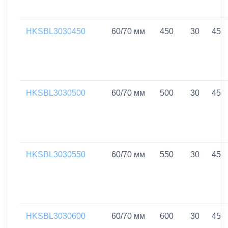
HKSBL3030450
60/70 мм
450
30
45
HKSBL3030500
60/70 мм
500
30
45
HKSBL3030550
60/70 мм
550
30
45
HKSBL3030600
60/70 мм
600
30
45