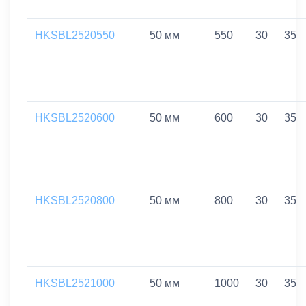
HKSBL2520550
50 мм
550
30
35
HKSBL2520600
50 мм
600
30
35
HKSBL2520800
50 мм
800
30
35
HKSBL2521000
50 мм
1000
30
35