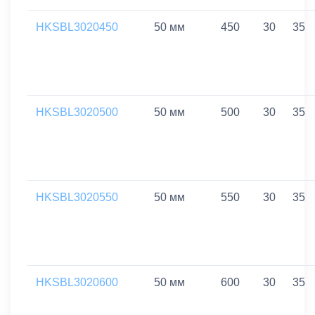
HKSBL3020450
50 мм
450
30
35
HKSBL3020500
50 мм
500
30
35
HKSBL3020550
50 мм
550
30
35
HKSBL3020600
50 мм
600
30
35