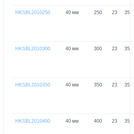
HKSBL2010250
40 мм
250
23
35
HKSBL2010300
40 мм
300
23
35
HKSBL2010350
40 мм
350
23
35
HKSBL2010400
40 мм
400
23
35