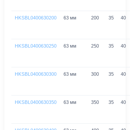
HKSBL0400630200
63 мм
200
35
40
HKSBL0400630250
63 мм
250
35
40
HKSBL0400630300
63 мм
300
35
40
HKSBL0400630350
63 мм
350
35
40