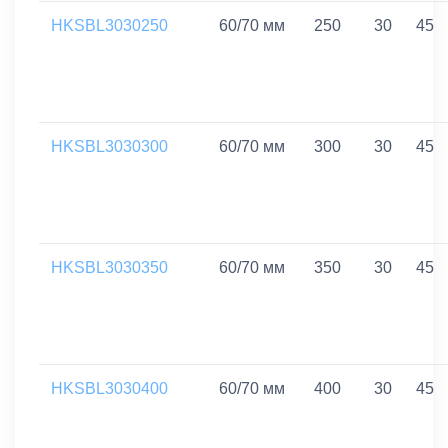
HKSBL3030250
60/70 мм
250
30
45
HKSBL3030300
60/70 мм
300
30
45
HKSBL3030350
60/70 мм
350
30
45
HKSBL3030400
60/70 мм
400
30
45