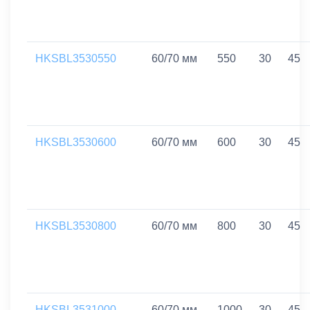
HKSBL3530550
60/70 мм
550
30
45
HKSBL3530600
60/70 мм
600
30
45
HKSBL3530800
60/70 мм
800
30
45
HKSBL3531000
60/70 мм
1000
30
45