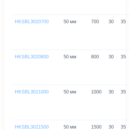
HKSBL3020700
50 мм
700
30
35
HKSBL3020800
50 мм
800
30
35
HKSBL3021000
50 мм
1000
30
35
HKSBL3021500
50 мм
1500
30
35