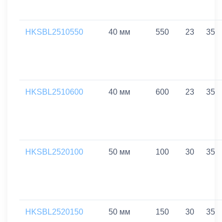
HKSBL2510550
40 мм
550
23
35
HKSBL2510600
40 мм
600
23
35
HKSBL2520100
50 мм
100
30
35
HKSBL2520150
50 мм
150
30
35