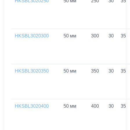
HKSBL3020250
50 мм
250
30
35
HKSBL3020300
50 мм
300
30
35
HKSBL3020350
50 мм
350
30
35
HKSBL3020400
50 мм
400
30
35