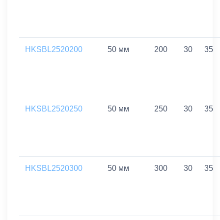
HKSBL2520200
50 мм
200
30
35
HKSBL2520250
50 мм
250
30
35
HKSBL2520300
50 мм
300
30
35