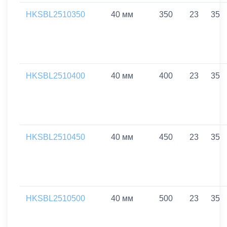
HKSBL2510350
40 мм
350
23
35
HKSBL2510400
40 мм
400
23
35
HKSBL2510450
40 мм
450
23
35
HKSBL2510500
40 мм
500
23
35