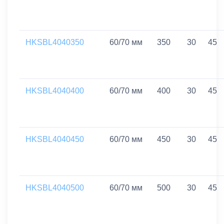
HKSBL4040350
60/70 мм
350
30
45
HKSBL4040400
60/70 мм
400
30
45
HKSBL4040450
60/70 мм
450
30
45
HKSBL4040500
60/70 мм
500
30
45