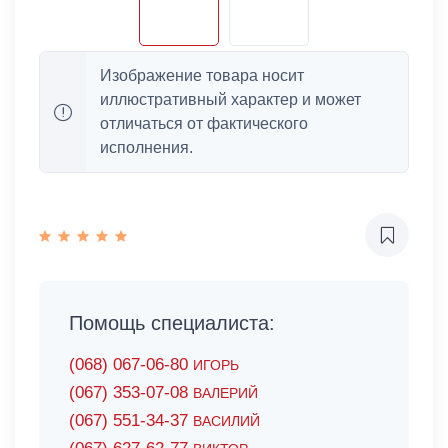
Изображение товара носит
иллюстративный характер и может
отличаться от фактического
исполнения.
Помощь специалиста:
(068) 067-06-80
ИГОРЬ
(067) 353-07-08
ВАЛЕРИЙ
(067) 551-34-37
ВАСИЛИЙ