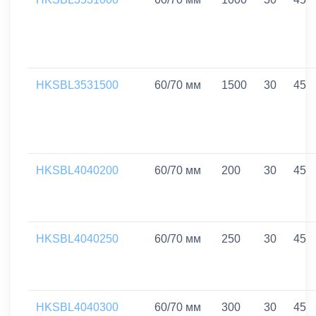
HKSBL3531500
60/70 мм
1500
30
45
HKSBL4040200
60/70 мм
200
30
45
HKSBL4040250
60/70 мм
250
30
45
HKSBL4040300
60/70 мм
300
30
45