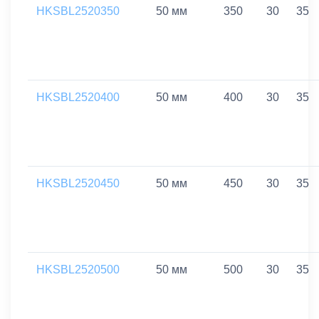
HKSBL2520350
50 мм
350
30
35
HKSBL2520400
50 мм
400
30
35
HKSBL2520450
50 мм
450
30
35
HKSBL2520500
50 мм
500
30
35