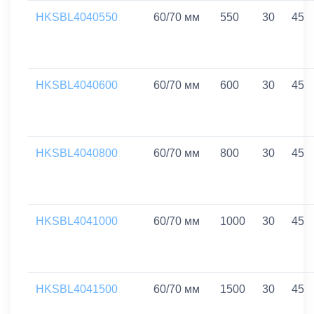
HKSBL4040550
60/70 мм
550
30
45
HKSBL4040600
60/70 мм
600
30
45
HKSBL4040800
60/70 мм
800
30
45
HKSBL4041000
60/70 мм
1000
30
45
HKSBL4041500
60/70 мм
1500
30
45