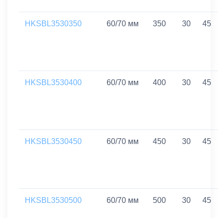
HKSBL3530350
60/70 мм
350
30
45
HKSBL3530400
60/70 мм
400
30
45
HKSBL3530450
60/70 мм
450
30
45
HKSBL3530500
60/70 мм
500
30
45