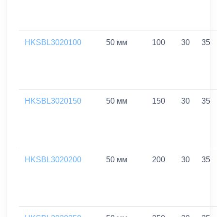
HKSBL3020100
50 мм
100
30
35
HKSBL3020150
50 мм
150
30
35
HKSBL3020200
50 мм
200
30
35