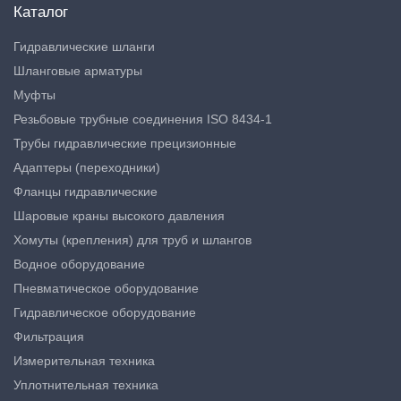
Каталог
Гидравлические шланги
Шланговые арматуры
Муфты
Резьбовые трубные соединения ISO 8434-1
Трубы гидравлические прецизионные
Адаптеры (переходники)
Фланцы гидравлические
Шаровые краны высокого давления
Хомуты (крепления) для труб и шлангов
Водное оборудование
Пневматическое оборудование
Гидравлическое оборудование
Фильтрация
Измерительная техника
Уплотнительная техника