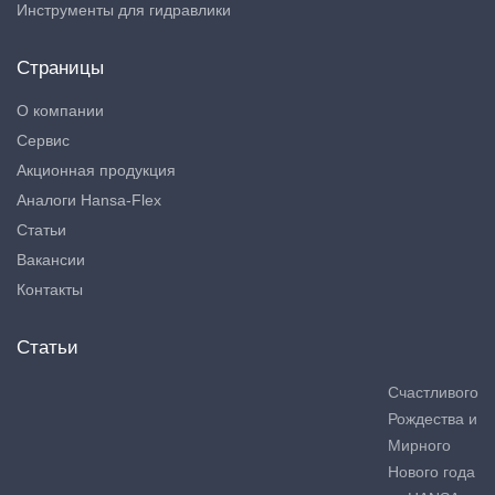
Инструменты для гидравлики
Страницы
О компании
Сервис
Акционная продукция
Аналоги Hansa-Flex
Статьи
Вакансии
Контакты
Статьи
Счастливого
Рождества и
Мирного
Нового года