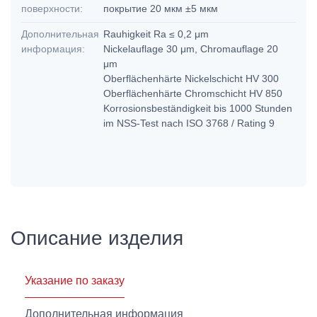
поверхности:
покрытие 20 мкм ±5 мкм
Дополнительная
Rauhigkeit Ra ≤ 0,2 μm
информация:
Nickelauflage 30 μm, Chromauflage 20
μm
Oberflächenhärte Nickelschicht HV 300
Oberflächenhärte Chromschicht HV 850
Korrosionsbeständigkeit bis 1000 Stunden
im NSS-Test nach ISO 3768 / Rating 9
Описание изделия
Указание по заказу
Дополнительная информация