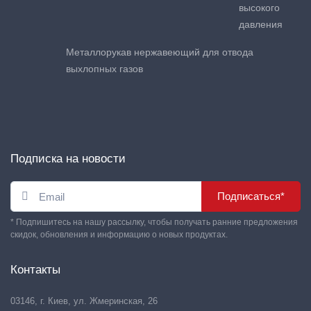
высокого
давления
Металлорукав нержавеющий для отвода
выхлопных газов
Подписка на новости
Подписаться*
* Подпишитесь на нашу рассылку, чтобы получать ранние предложения
скидок, обновления и информацию о новых продуктах.
Контакты
03146, г. Киев, ул. Жмеринская, 26