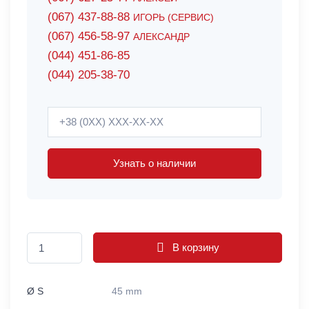
(067) 437-88-88
ИГОРЬ (СЕРВИС)
(067) 456-58-97
АЛЕКСАНДР
(044) 451-86-85
(044) 205-38-70
Узнать о наличии
В корзину
Ø S
45 mm