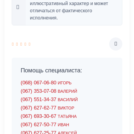
иллюстративный характер и может
отличаться от фактического
исполнения.
Помощь специалиста:
(068) 067-06-80
ИГОРЬ
(067) 353-07-08
ВАЛЕРИЙ
(067) 551-34-37
ВАСИЛИЙ
(067) 627-62-77
ВИКТОР
(067) 693-30-67
ТАТЬЯНА
(067) 627-50-77
ИВАН
(067) 627-25-77
АЛЕКСЕЙ