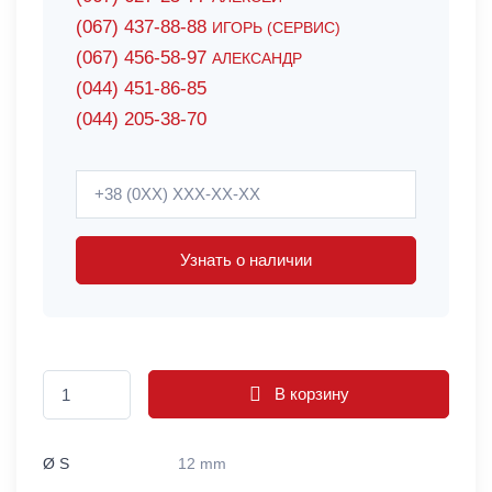
(067) 437-88-88
ИГОРЬ (СЕРВИС)
(067) 456-58-97
АЛЕКСАНДР
(044) 451-86-85
(044) 205-38-70
Узнать о наличии
В корзину
Ø S
12 mm