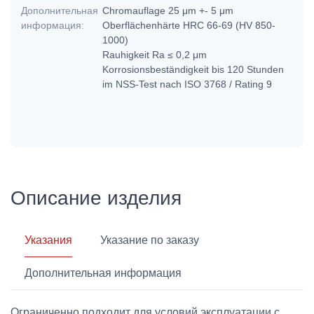
Дополнительная
Chromauflage 25 μm +- 5 μm
информация:
Oberflächenhärte HRC 66-69 (HV 850-
1000)
Rauhigkeit Ra ≤ 0,2 μm
Korrosionsbeständigkeit bis 120 Stunden
im NSS-Test nach ISO 3768 / Rating 9
Описание изделия
Указания
Указание по заказу
Дополнительная информация
Ограниченно подходит для условий эксплуатации с