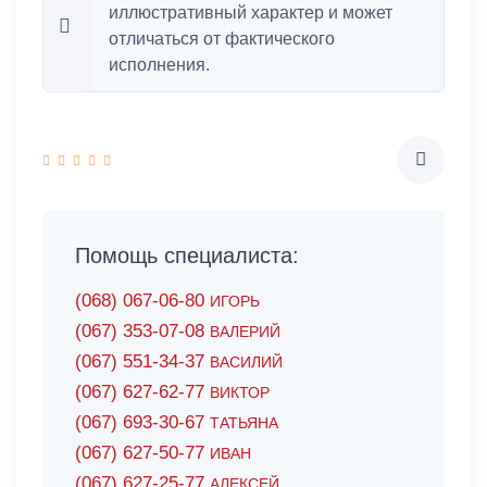
иллюстративный характер и может
отличаться от фактического
исполнения.
Помощь специалиста:
(068) 067-06-80
ИГОРЬ
(067) 353-07-08
ВАЛЕРИЙ
(067) 551-34-37
ВАСИЛИЙ
(067) 627-62-77
ВИКТОР
(067) 693-30-67
ТАТЬЯНА
(067) 627-50-77
ИВАН
(067) 627-25-77
АЛЕКСЕЙ