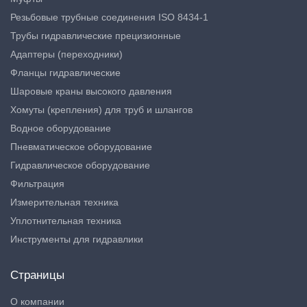
Резьбовые трубные соединения ISO 8434-1
Трубы гидравлические прецизионные
Адаптеры (переходники)
Фланцы гидравлические
Шаровые краны высокого давления
Хомуты (крепления) для труб и шлангов
Водное оборудование
Пневматическое оборудование
Гидравлическое оборудование
Фильтрация
Измерительная техника
Уплотнительная техника
Инструменты для гидравлики
Страницы
О компании