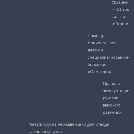
Украине
— 21 год
силы и
гибкости!
Помощь
Национальной
детской
специализированной
больнице
«Охматдет»
Правила
эксплуатации
рукавов
высокого
давления
Металлорукав нержавеющий для отвода
выхлопных газов