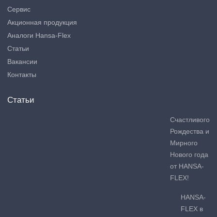
Сервис
Акционная продукция
Аналоги Hansa-Flex
Статьи
Вакансии
Контакты
Статьи
Счастливого
Рождества и
Мирного
Нового года
от HANSA-
FLEX!
HANSA-
FLEX в