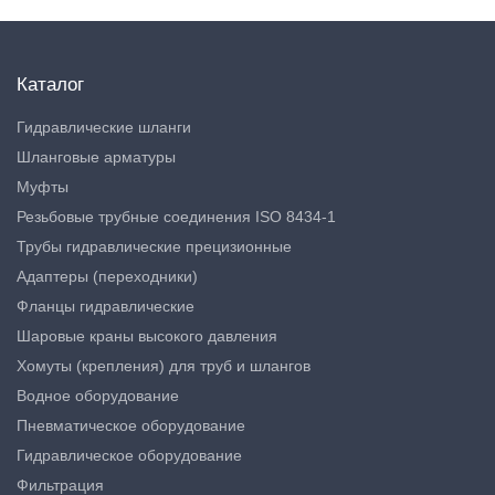
Каталог
Гидравлические шланги
Шланговые арматуры
Муфты
Резьбовые трубные соединения ISO 8434-1
Трубы гидравлические прецизионные
Адаптеры (переходники)
Фланцы гидравлические
Шаровые краны высокого давления
Хомуты (крепления) для труб и шлангов
Водное оборудование
Пневматическое оборудование
Гидравлическое оборудование
Фильтрация