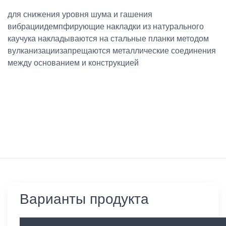
для снижения уровня шума и гашения
вибрациидемпфирующие накладки из натурального
каучука накладываются на стальные планки методом
вулканизациизапрещаются металлические соединения
между основанием и конструкцией
Варианты продукта