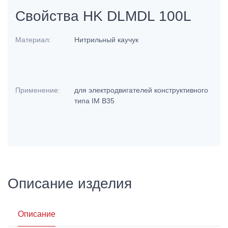
Свойства HK DLMDL 100L
Материал:
Нитрильный каучук
Применение:
для электродвигателей конструктивного
типа IM B35
Описание изделия
Описание