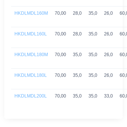
HKDLMDL160M
70,00
28,0
35,0
26,0
60,
HKDLMDL160L
70,00
28,0
35,0
26,0
60,
HKDLMDL180M
70,00
35,0
35,0
26,0
60,
HKDLMDL180L
70,00
35,0
35,0
26,0
60,
HKDLMDL200L
70,00
35,0
35,0
33,0
60,