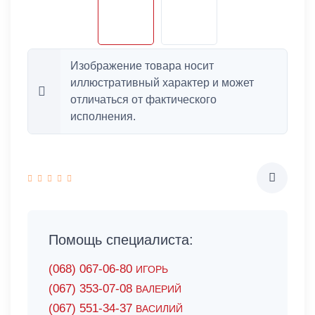
Изображение товара носит
иллюстративный характер и может
отличаться от фактического
исполнения.
Помощь специалиста:
(068) 067-06-80
ИГОРЬ
(067) 353-07-08
ВАЛЕРИЙ
(067) 551-34-37
ВАСИЛИЙ