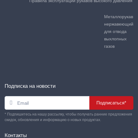
Правила эксплуатации рукавов высокого давления
Металлорукав
нержавеющий
для отвода
выхлопных
газов
Подписка на новости
Подписаться*
* Подпишитесь на нашу рассылку, чтобы получать ранние предложения
скидок, обновления и информацию о новых продуктах.
Контакты