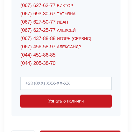
(067) 627-62-77
ВИКТОР
(067) 693-30-67
ТАТЬЯНА
(067) 627-50-77
ИВАН
(067) 627-25-77
АЛЕКСЕЙ
(067) 437-88-88
ИГОРЬ (СЕРВИС)
(067) 456-58-97
АЛЕКСАНДР
(044) 451-86-85
(044) 205-38-70
Узнать о наличии