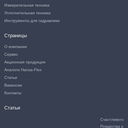
Измерительная техника
Уплотнительная техника
Инструменты для гидравлики
Страницы
О компании
Сервис
Акционная продукция
Аналоги Hansa-Flex
Статьи
Вакансии
Контакты
Статьи
Счастливого
Рождества и