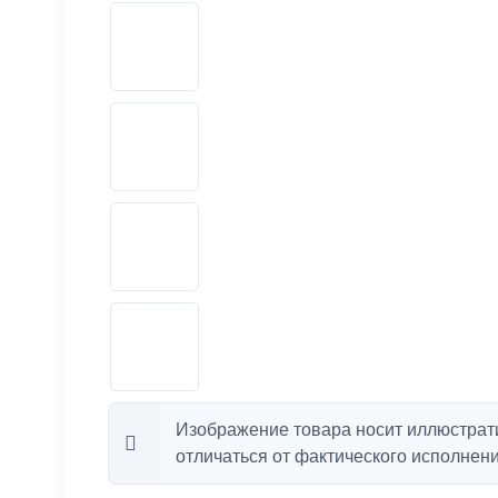
Изображение товара носит иллюстрат
отличаться от фактического исполнени