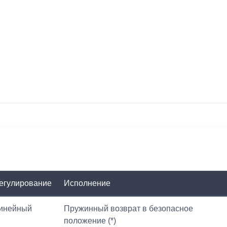
егулирование
Исполнение
инейный
Пружинный возврат в безопасное
положение (*)