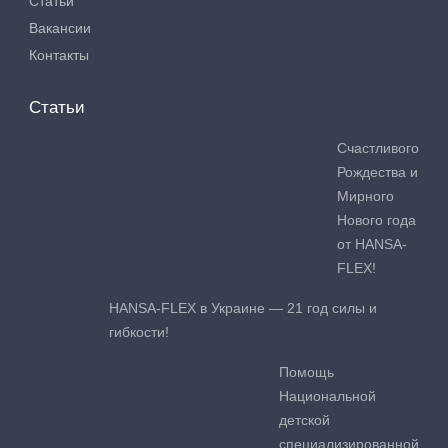
Статьи
Вакансии
Контакты
Статьи
Счастливого
Рождества и
Мирного
Нового года
от HANSA-
FLEX!
HANSA-FLEX в Украине — 21 год силы и
гибкости!
Помощь
Национальной
детской
специализированной