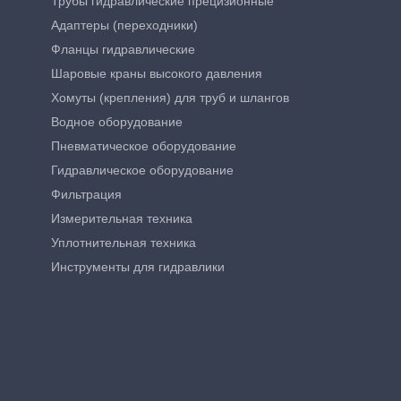
Трубы гидравлические прецизионные
Адаптеры (переходники)
Фланцы гидравлические
Шаровые краны высокого давления
Хомуты (крепления) для труб и шлангов
Водное оборудование
Пневматическое оборудование
Гидравлическое оборудование
Фильтрация
Измерительная техника
Уплотнительная техника
Инструменты для гидравлики