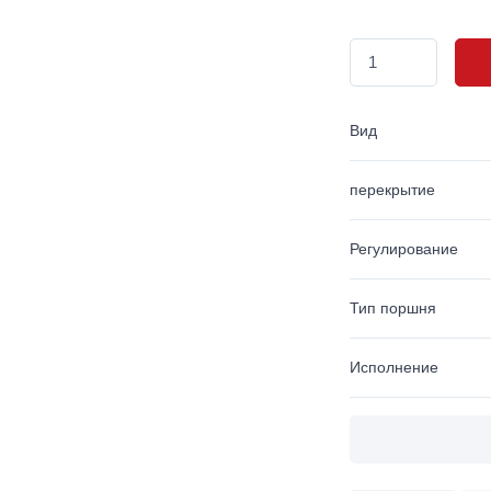
Вид
перекрытие
Регулирование
Тип поршня
Исполнение