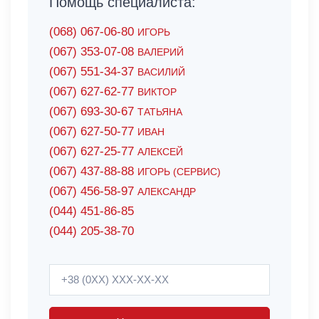
Помощь специалиста:
(068) 067-06-80
ИГОРЬ
(067) 353-07-08
ВАЛЕРИЙ
(067) 551-34-37
ВАСИЛИЙ
(067) 627-62-77
ВИКТОР
(067) 693-30-67
ТАТЬЯНА
(067) 627-50-77
ИВАН
(067) 627-25-77
АЛЕКСЕЙ
(067) 437-88-88
ИГОРЬ (СЕРВИС)
(067) 456-58-97
АЛЕКСАНДР
(044) 451-86-85
(044) 205-38-70