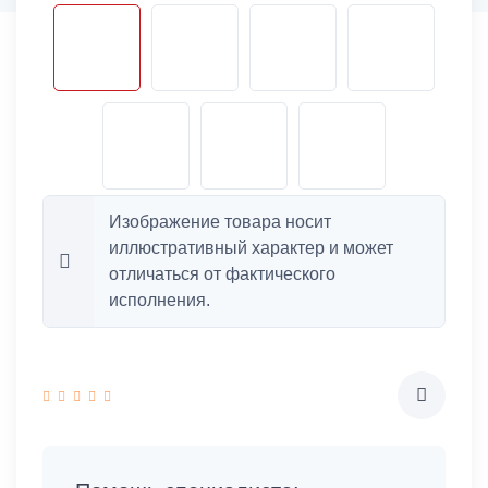
Изображение товара носит
иллюстративный характер и может
отличаться от фактического
исполнения.