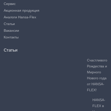
Сервис
Акционная продукция
Аналоги Hansa-Flex
Статьи
Вакансии
Контакты
Статьи
Счастливого
Рождества и
Мирного
Нового года
от HANSA-
FLEX!
HANSA-
FLEX в