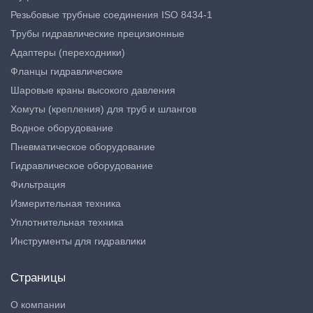
Резьбовые трубные соединения ISO 8434-1
Трубы гидравлические прецизионные
Адаптеры (переходники)
Фланцы гидравлические
Шаровые краны высокого давления
Хомуты (крепления) для труб и шлангов
Водное оборудование
Пневматическое оборудование
Гидравлическое оборудование
Фильтрация
Измерительная техника
Уплотнительная техника
Инструменты для гидравлики
Страницы
О компании