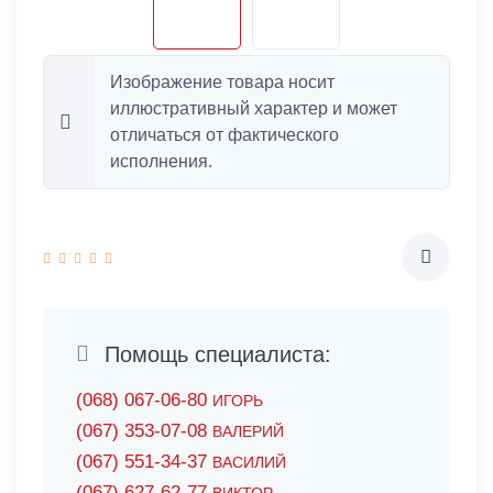
Изображение товара носит
иллюстративный характер и может
отличаться от фактического
исполнения.
Помощь специалиста:
(068) 067-06-80
ИГОРЬ
(067) 353-07-08
ВАЛЕРИЙ
(067) 551-34-37
ВАСИЛИЙ
(067) 627-62-77