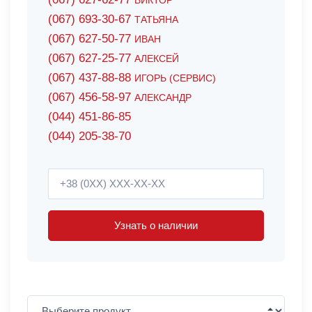
ВИКТОР
(067) 693-30-67
ТАТЬЯНА
(067) 627-50-77
ИВАН
(067) 627-25-77
АЛЕКСЕЙ
(067) 437-88-88
ИГОРЬ (СЕРВИС)
(067) 456-58-97
АЛЕКСАНДР
(044) 451-86-85
(044) 205-38-70
Узнать о наличии