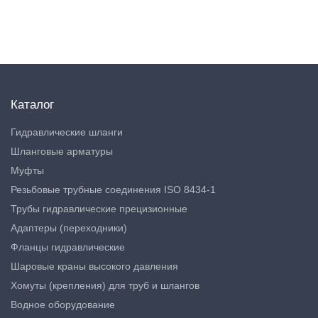
Каталог
Гидравлические шланги
Шланговые арматуры
Муфты
Резьбовые трубные соединения ISO 8434-1
Трубы гидравлические прецизионные
Адаптеры (переходники)
Фланцы гидравлические
Шаровые краны высокого давления
Хомуты (крепления) для труб и шлангов
Водное оборудование