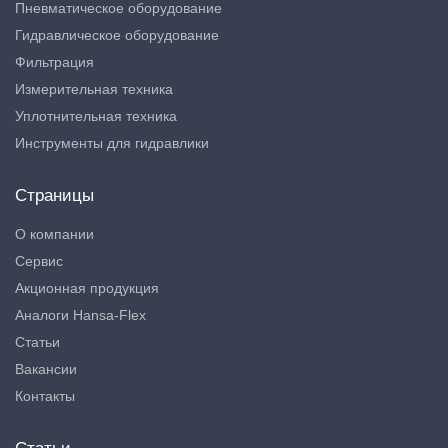
Пневматическое оборудование
Гидравлическое оборудование
Фильтрация
Измерительная техника
Уплотнительная техника
Инструменты для гидравлики
Страницы
О компании
Сервис
Акционная продукция
Аналоги Hansa-Flex
Статьи
Вакансии
Контакты