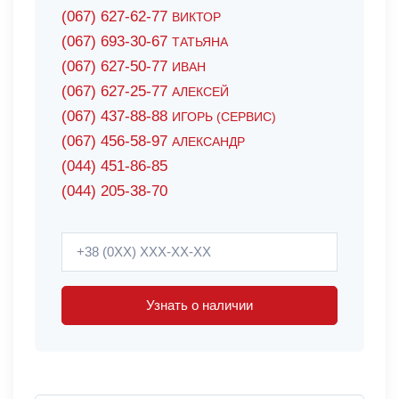
(067) 627-62-77
ВИКТОР
(067) 693-30-67
ТАТЬЯНА
(067) 627-50-77
ИВАН
(067) 627-25-77
АЛЕКСЕЙ
(067) 437-88-88
ИГОРЬ (СЕРВИС)
(067) 456-58-97
АЛЕКСАНДР
(044) 451-86-85
(044) 205-38-70
Узнать о наличии