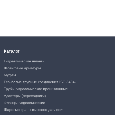
Каталог
Гидравлические шланги
Шланговые арматуры
Муфты
Резьбовые трубные соединения ISO 8434-1
Трубы гидравлические прецизионные
Адаптеры (переходники)
Фланцы гидравлические
Шаровые краны высокого давления