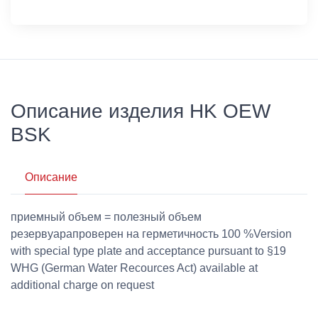
Описание изделия HK OEW
BSK
Описание
приемный объем = полезный объем
резервуарапроверен на герметичность 100 %Version
with special type plate and acceptance pursuant to §19
WHG (German Water Recources Act) available at
additional charge on request