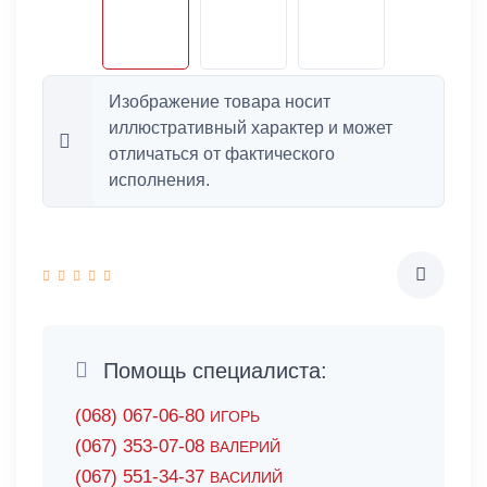
Изображение товара носит
иллюстративный характер и может
отличаться от фактического
исполнения.
Помощь специалиста:
(068) 067-06-80
ИГОРЬ
(067) 353-07-08
ВАЛЕРИЙ
(067) 551-34-37
ВАСИЛИЙ