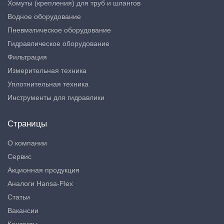
Хомуты (крепления) для труб и шлангов
Водное оборудование
Пневматическое оборудование
Гидравлическое оборудование
Фильтрация
Измерительная техника
Уплотнительная техника
Инструменты для гидравлики
Страницы
О компании
Сервис
Акционная продукция
Аналоги Hansa-Flex
Статьи
Вакансии
Контакты