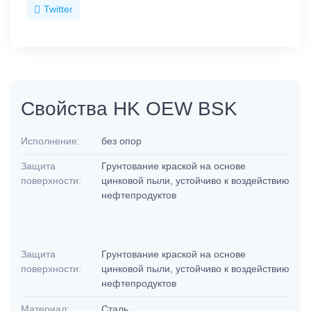
Twitter
Свойства HK OEW BSK
Исполнение:
без опор
Защита
Грунтование краской на основе
поверхности:
цинковой пыли, устойчиво к воздействию
нефтепродуктов
Защита
Грунтование краской на основе
поверхности:
цинковой пыли, устойчиво к воздействию
нефтепродуктов
Материал:
Сталь