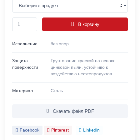
В корзину
Исполнение
без опор
Защита
Грунтование краской на основе
поверхности
цинковой пыли, устойчиво к
воздействию нефтепродуктов
Материал
Сталь
Скачать файл PDF
Facebook
Pinterest
Linkedin