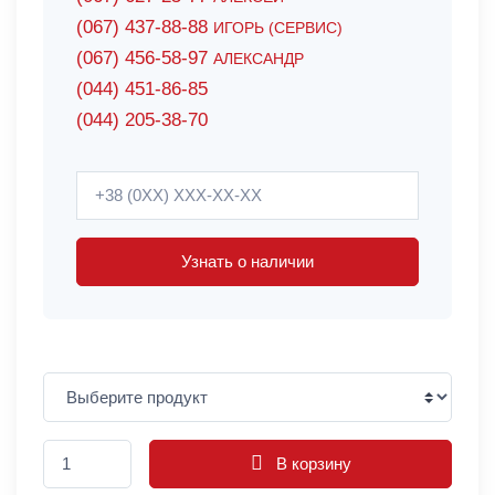
(067) 437-88-88
ИГОРЬ (СЕРВИС)
(067) 456-58-97
АЛЕКСАНДР
(044) 451-86-85
(044) 205-38-70
Узнать о наличии
В корзину