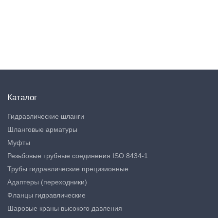
Каталог
Гидравлические шланги
Шланговые арматуры
Муфты
Резьбовые трубные соединения ISO 8434-1
Трубы гидравлические прецизионные
Адаптеры (переходники)
Фланцы гидравлические
Шаровые краны высокого давления