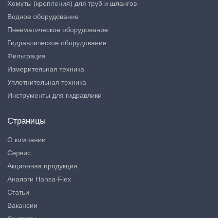
Хомуты (крепления) для труб и шлангов
Водное оборудование
Пневматическое оборудование
Гидравлическое оборудование
Фильтрация
Измерительная техника
Уплотнительная техника
Инструменты для гидравлики
Страницы
О компании
Сервис
Акционная продукция
Аналоги Hansa-Flex
Статьи
Вакансии