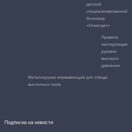
детской
специализированной
больнице
«Охматдет»
Правила
эксплуатации
рукавов
высокого
давления
Металлорукав нержавеющий для отвода
выхлопных газов
Подписка на новости