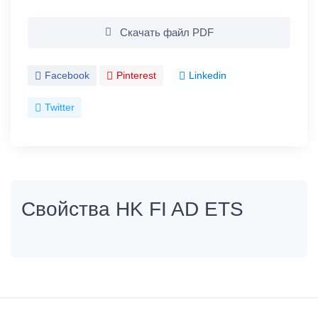
Скачать файл PDF
Facebook
Pinterest
Linkedin
Twitter
Свойства HK FI AD ETS