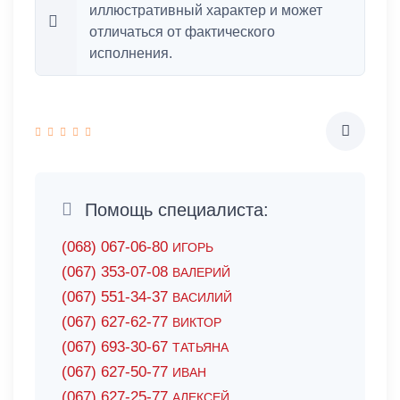
иллюстративный характер и может
отличаться от фактического
исполнения.
Помощь специалиста:
(068) 067-06-80
ИГОРЬ
(067) 353-07-08
ВАЛЕРИЙ
(067) 551-34-37
ВАСИЛИЙ
(067) 627-62-77
ВИКТОР
(067) 693-30-67
ТАТЬЯНА
(067) 627-50-77
ИВАН
(067) 627-25-77
АЛЕКСЕЙ