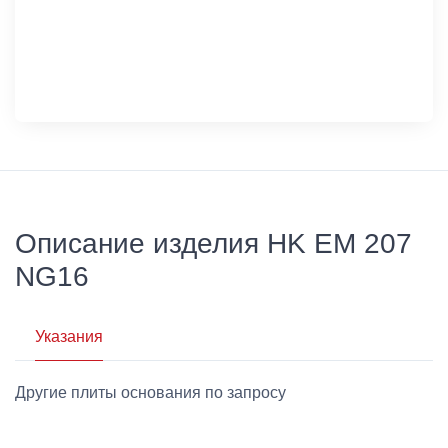
Описание изделия HK EM 207
NG16
Указания
Другие плиты основания по запросу