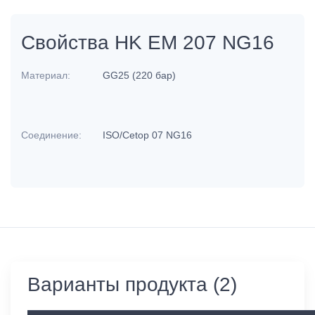
Свойства HK EM 207 NG16
Материал:
GG25 (220 бар)
Соединение:
ISO/Cetop 07 NG16
Варианты продукта (2)