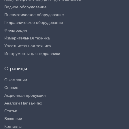
Водное оборудование
Пневматическое оборудование
Гидравлическое оборудование
Фильтрация
Измерительная техника
Уплотнительная техника
Инструменты для гидравлики
Страницы
О компании
Сервис
Акционная продукция
Аналоги Hansa-Flex
Статьи
Вакансии
Контакты