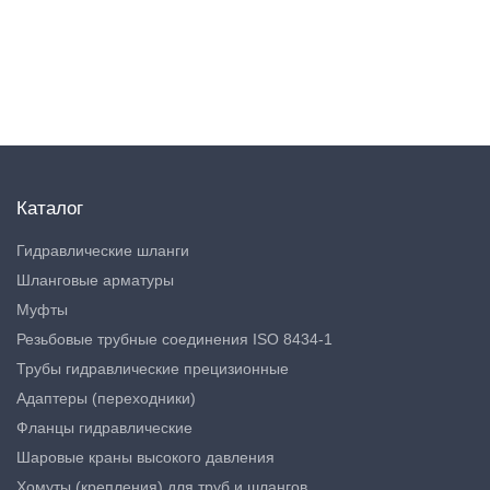
Каталог
Гидравлические шланги
Шланговые арматуры
Муфты
Резьбовые трубные соединения ISO 8434-1
Трубы гидравлические прецизионные
Адаптеры (переходники)
Фланцы гидравлические
Шаровые краны высокого давления
Хомуты (крепления) для труб и шлангов