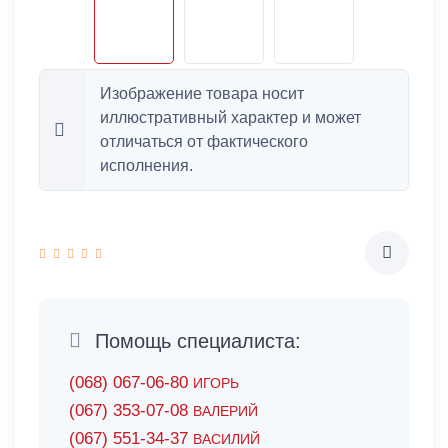
Изображение товара носит
иллюстративный характер и может
отличаться от фактического
исполнения.
Помощь специалиста:
(068) 067-06-80
ИГОРЬ
(067) 353-07-08
ВАЛЕРИЙ
(067) 551-34-37
ВАСИЛИЙ