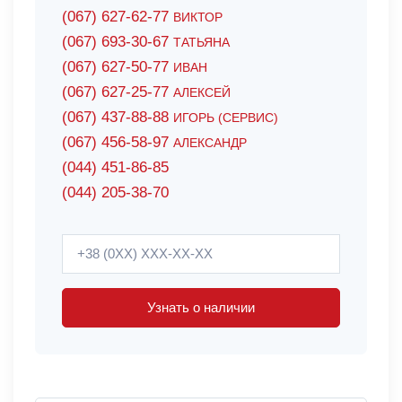
(067) 627-62-77
ВИКТОР
(067) 693-30-67
ТАТЬЯНА
(067) 627-50-77
ИВАН
(067) 627-25-77
АЛЕКСЕЙ
(067) 437-88-88
ИГОРЬ (СЕРВИС)
(067) 456-58-97
АЛЕКСАНДР
(044) 451-86-85
(044) 205-38-70
Узнать о наличии