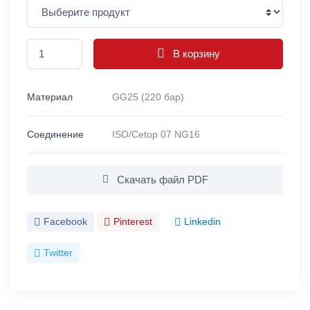
В корзину
Материал
GG25 (220 бар)
Соединение
ISO/Cetop 07 NG16
Скачать файл PDF
Facebook
Pinterest
Linkedin
Twitter