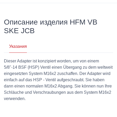
Описание изделия HFM VB
SKE JCB
Указания
Dieser Adapter ist konzipiert worden, um von einem
5/8"-14 BSF (HSP) Ventil einen Übergang zu dem weltweit
eingesetzten System M16x2 zuschaffen. Der Adapter wird
einfach auf das HSP - Ventil aufgeschraubt. Sie haben
dann einen normalen M16x2 Abgang. Sie können nun Ihre
Schläuche und Verschraubungen aus dem System M16x2
verwenden.