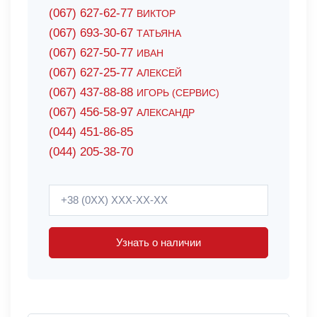
(067) 627-62-77
ВИКТОР
(067) 693-30-67
ТАТЬЯНА
(067) 627-50-77
ИВАН
(067) 627-25-77
АЛЕКСЕЙ
(067) 437-88-88
ИГОРЬ (СЕРВИС)
(067) 456-58-97
АЛЕКСАНДР
(044) 451-86-85
(044) 205-38-70
Узнать о наличии