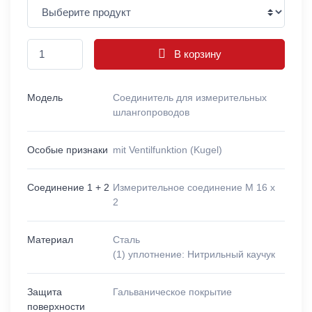
В корзину
Модель
Соединитель для измерительных
шлангопроводов
Особые признаки
mit Ventilfunktion (Kugel)
Соединение 1 + 2
Измерительное соединение M 16 x
2
Материал
Сталь
(1) уплотнение: Нитрильный каучук
Защита
Гальваническое покрытие
поверхности