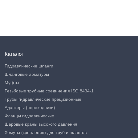
Каталог
Гидравлические шланги
Шланговые арматуры
Муфты
Резьбовые трубные соединения ISO 8434-1
Трубы гидравлические прецизионные
Адаптеры (переходники)
Фланцы гидравлические
Шаровые краны высокого давления
Хомуты (крепления) для труб и шлангов