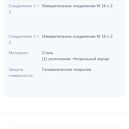
Соединение 1 +
Измерительное соединение M 16 x 2
2:
Соединение 1 +
Измерительное соединение M 16 x 2
2:
Материал:
Сталь
(1) уплотнение: Нитрильный каучук
Защита
Гальваническое покрытие
поверхности: