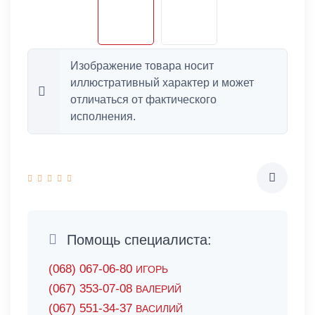
Изображение товара носит
иллюстративный характер и может
отличаться от фактического
исполнения.
Помощь специалиста:
(068) 067-06-80
ИГОРЬ
(067) 353-07-08
ВАЛЕРИЙ
(067) 551-34-37
ВАСИЛИЙ