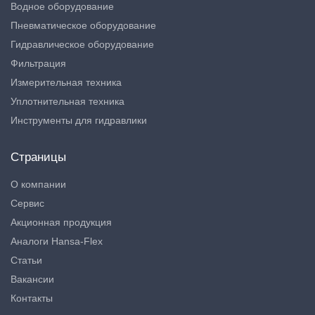
Водное оборудование
Пневматическое оборудование
Гидравлическое оборудование
Фильтрация
Измерительная техника
Уплотнительная техника
Инструменты для гидравлики
Страницы
О компании
Сервис
Акционная продукция
Аналоги Hansa-Flex
Статьи
Вакансии
Контакты