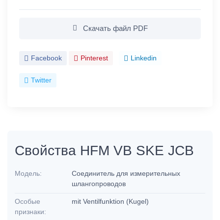
Скачать файл PDF
Facebook
Pinterest
Linkedin
Twitter
Свойства HFM VB SKE JCB
Модель:
Соединитель для измерительных
шлангопроводов
Особые
mit Ventilfunktion (Kugel)
признаки: