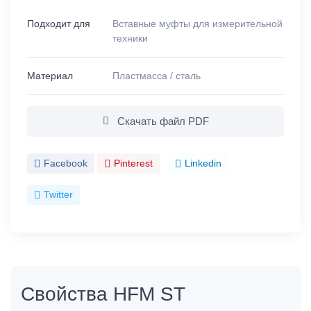
Подходит для
Вставные муфты для измерительной
техники
Материал
Пластмасса / сталь
Скачать файл PDF
Facebook
Pinterest
Linkedin
Twitter
Свойства HFM ST