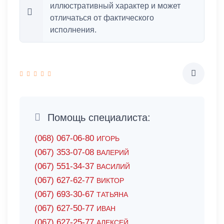
иллюстративный характер и может
отличаться от фактического
исполнения.
Помощь специалиста:
(068) 067-06-80
ИГОРЬ
(067) 353-07-08
ВАЛЕРИЙ
(067) 551-34-37
ВАСИЛИЙ
(067) 627-62-77
ВИКТОР
(067) 693-30-67
ТАТЬЯНА
(067) 627-50-77
ИВАН
(067) 627-25-77
АЛЕКСЕЙ