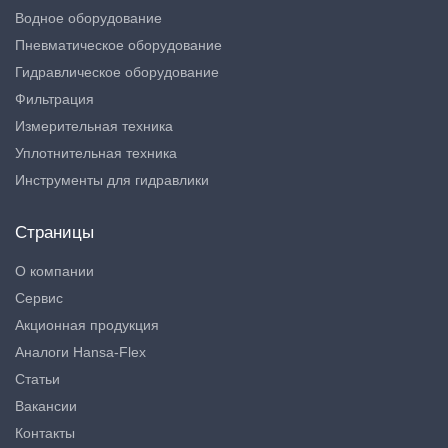
Водное оборудование
Пневматическое оборудование
Гидравлическое оборудование
Фильтрация
Измерительная техника
Уплотнительная техника
Инструменты для гидравлики
Страницы
О компании
Сервис
Акционная продукция
Аналоги Hansa-Flex
Статьи
Вакансии
Контакты