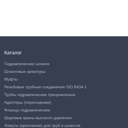
Каталог
Гидравлические шланги
Шланговые арматуры
Муфты
Резьбовые трубные соединения ISO 8434-1
Трубы гидравлические прецизионные
Адаптеры (переходники)
Фланцы гидравлические
Шаровые краны высокого давления
Хомуты (крепления) для труб и шлангов