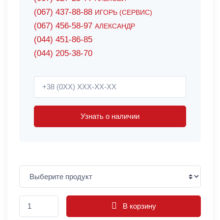
(067) 437-88-88
ИГОРЬ (СЕРВИС)
(067) 456-58-97
АЛЕКСАНДР
(044) 451-86-85
(044) 205-38-70
Узнать о наличии
В корзину