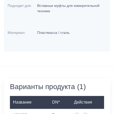
Подходит для:
Вставные муфты для измерительной
техники
Материал:
Пластмасса / сталь
Варианты продукта (1)
Название
DN*
Действия