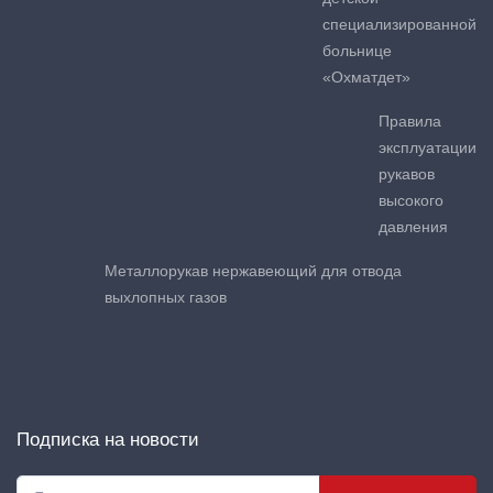
специализированной
больнице
«Охматдет»
Правила
эксплуатации
рукавов
высокого
давления
Металлорукав нержавеющий для отвода
выхлопных газов
Подписка на новости