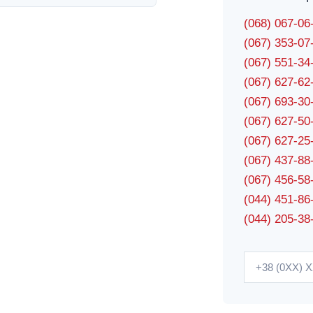
(068) 067-0
(067) 353-0
(067) 551-3
(067) 627-6
(067) 693-3
(067) 627-5
(067) 627-2
(067) 437-8
(067) 456-5
(044) 451-86
(044) 205-38