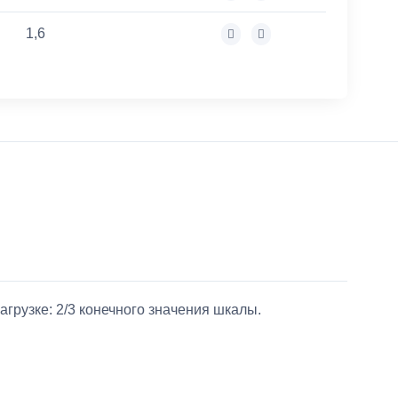
1,6
грузке: 2/3 конечного значения шкалы.