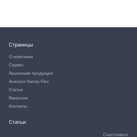
Страницы
О компании
Сервис
Акционная продукция
Аналоги Hansa-Flex
Статьи
Вакансии
Контакты
Статьи
Счастливого