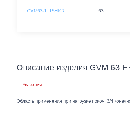
GVM63-1+15HKR
63
Описание изделия GVM 63 
Указания
Область применения при нагрузке покоя: 3/4 конеч