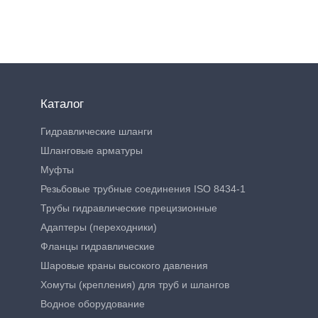
Каталог
Гидравлические шланги
Шланговые арматуры
Муфты
Резьбовые трубные соединения ISO 8434-1
Трубы гидравлические прецизионные
Адаптеры (переходники)
Фланцы гидравлические
Шаровые краны высокого давления
Хомуты (крепления) для труб и шлангов
Водное оборудование