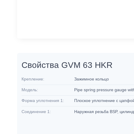
Свойства GVM 63 HKR
Крепление:
Зажимное кольцо
Модель:
Pipe spring pressure gauge with 
Форма уплотнения 1:
Плоское уплотнение с цапфо
Соединение 1:
Наружная резьба BSP, цилин