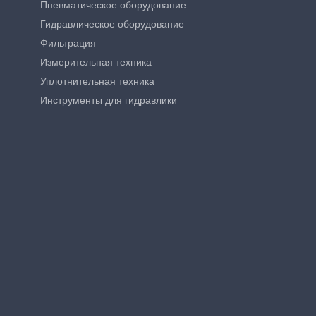
Пневматическое оборудование
Гидравлическое оборудование
Фильтрация
Измерительная техника
Уплотнительная техника
Инструменты для гидравлики