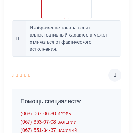
Изображение товара носит
иллюстративный характер и может
отличаться от фактического
исполнения.
Помощь специалиста:
(068) 067-06-80
ИГОРЬ
(067) 353-07-08
ВАЛЕРИЙ
(067) 551-34-37
ВАСИЛИЙ