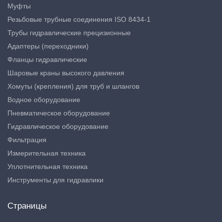
Муфты
Резьбовые трубные соединения ISO 8434-1
Трубы гидравлические прецизионные
Адаптеры (переходники)
Фланцы гидравлические
Шаровые краны высокого давления
Хомуты (крепления) для труб и шлангов
Водное оборудование
Пневматическое оборудование
Гидравлическое оборудование
Фильтрация
Измерительная техника
Уплотнительная техника
Инструменты для гидравлики
Страницы