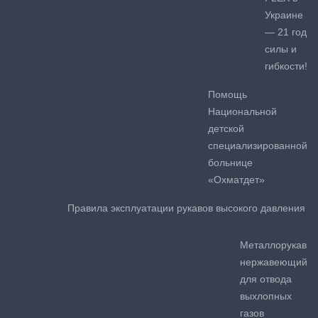
Украине
— 21 год
силы и
гибкости!
Помощь
Национальной
детской
специализированной
больнице
«Охматдет»
Правила эксплуатации рукавов высокого давления
Металлорукав
нержавеющий
для отвода
выхлопных
газов