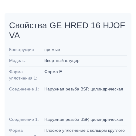
Свойства GE HRED 16 HJOF
VA
Конструкция:
прямые
Модель:
Ввертный штуцер
Форма
Форма E
уплотнения 1:
Соединение 1:
Наружная резьба BSP, цилиндрическая
Соединение 1:
Наружная резьба BSP, цилиндрическая
Форма
Плоское уплотнение с кольцом круглого