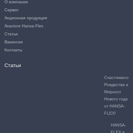
О компании
Сервис
Акционная продукция
Аналоги Hansa-Flex
Статьи
Вакансии
Контакты
Статьи
Счастливого
Рождества и
Мирного
Нового года
от HANSA-
FLEX!
HANSA-
FLEX в