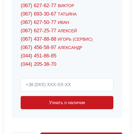
(067) 627-62-77
ВИКТОР
(067) 693-30-67
ТАТЬЯНА
(067) 627-50-77
ИВАН
(067) 627-25-77
АЛЕКСЕЙ
(067) 437-88-88
ИГОРЬ (СЕРВИС)
(067) 456-58-97
АЛЕКСАНДР
(044) 451-86-85
(044) 205-38-70
Узнать о наличии