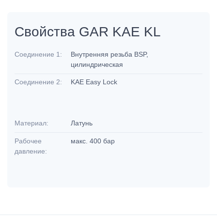
Свойства GAR KAE KL
Соединение 1:
Внутренняя резьба BSP,
цилиндрическая
Соединение 2:
KAE Easy Lock
Материал:
Латунь
Рабочее
макс. 400 бар
давление: