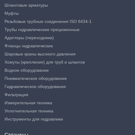
Шланговые арматуры
Муфты
Резьбовые трубные соединения ISO 8434-1
Трубы гидравлические прецизионные
Адаптеры (переходники)
Фланцы гидравлические
Шаровые краны высокого давления
Хомуты (крепления) для труб и шлангов
Водное оборудование
Пневматическое оборудование
Гидравлическое оборудование
Фильтрация
Измерительная техника
Уплотнительная техника
Инструменты для гидравлики
Страницы