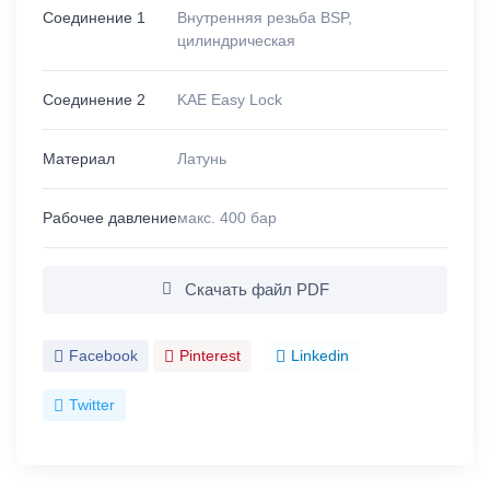
Соединение 1
Внутренняя резьба BSP,
цилиндрическая
Соединение 2
KAE Easy Lock
Материал
Латунь
Рабочее давление
макс. 400 бар
Скачать файл PDF
Facebook
Pinterest
Linkedin
Twitter