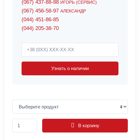
(067) 437-88-88
ИГОРЬ (СЕРВИС)
(067) 456-58-97
АЛЕКСАНДР
(044) 451-86-85
(044) 205-38-70
Узнать о наличии
В корзину