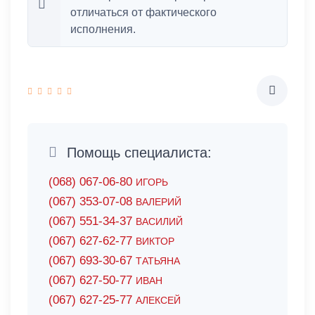
отличаться от фактического
исполнения.
Помощь специалиста:
(068) 067-06-80
ИГОРЬ
(067) 353-07-08
ВАЛЕРИЙ
(067) 551-34-37
ВАСИЛИЙ
(067) 627-62-77
ВИКТОР
(067) 693-30-67
ТАТЬЯНА
(067) 627-50-77
ИВАН
(067) 627-25-77
АЛЕКСЕЙ