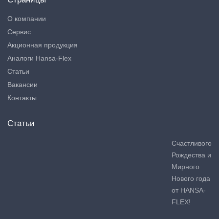
О компании
Сервис
Акционная продукция
Аналоги Hansa-Flex
Статьи
Вакансии
Контакты
Статьи
Счастливого
Рождества и
Мирного
Нового года
от HANSA-
FLEX!