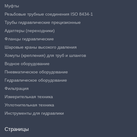
Муфты
Резьбовые трубные соединения ISO 8434-1
Трубы гидравлические прецизионные
Адаптеры (переходники)
Фланцы гидравлические
Шаровые краны высокого давления
Хомуты (крепления) для труб и шлангов
Водное оборудование
Пневматическое оборудование
Гидравлическое оборудование
Фильтрация
Измерительная техника
Уплотнительная техника
Инструменты для гидравлики
Страницы