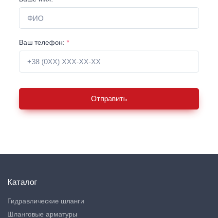
Ваш телефон:
*
Отправить
Каталог
Гидравлические шланги
Шланговые арматуры