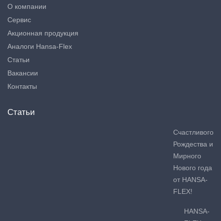
О компании
Сервис
Акционная продукция
Аналоги Hansa-Flex
Статьи
Вакансии
Контакты
Статьи
Счастливого
Рождества и
Мирного
Нового года
от HANSA-
FLEX!
HANSA-