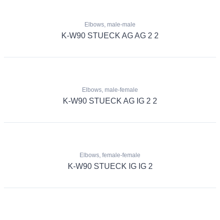
Elbows, male-male
K-W90 STUECK AG AG 2 2
Elbows, male-female
K-W90 STUECK AG IG 2 2
Elbows, female-female
K-W90 STUECK IG IG 2