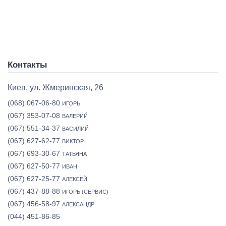
Контакты
Киев, ул. Жмеринская, 26
(068) 067-06-80
ИГОРЬ
(067) 353-07-08
ВАЛЕРИЙ
(067) 551-34-37
ВАСИЛИЙ
(067) 627-62-77
ВИКТОР
(067) 693-30-67
ТАТЬЯНА
(067) 627-50-77
ИВАН
(067) 627-25-77
АЛЕКСЕЙ
(067) 437-88-88
ИГОРЬ (СЕРВИС)
(067) 456-58-97
АЛЕКСАНДР
(044) 451-86-85