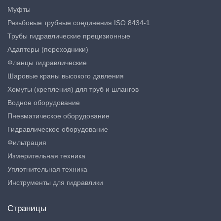
Муфты
Резьбовые трубные соединения ISO 8434-1
Трубы гидравлические прецизионные
Адаптеры (переходники)
Фланцы гидравлические
Шаровые краны высокого давления
Хомуты (крепления) для труб и шлангов
Водное оборудование
Пневматическое оборудование
Гидравлическое оборудование
Фильтрация
Измерительная техника
Уплотнительная техника
Инструменты для гидравлики
Страницы