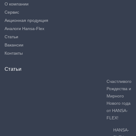
О компании
Сервис
Акционная продукция
Аналоги Hansa-Flex
Статьи
Вакансии
Контакты
Статьи
Счастливого
Рождества и
Мирного
Нового года
от HANSA-
FLEX!
HANSA-