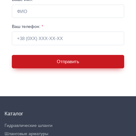
Ваш телефон:
*
Отправить
Каталог
Гидравлические шланги
Шланговые арматуры