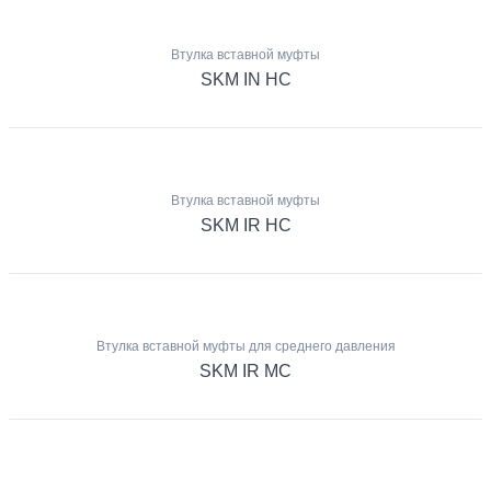
Втулка вставной муфты
SKM IN HC
Втулка вставной муфты
SKM IR HC
Втулка вставной муфты для среднего давления
SKM IR MC