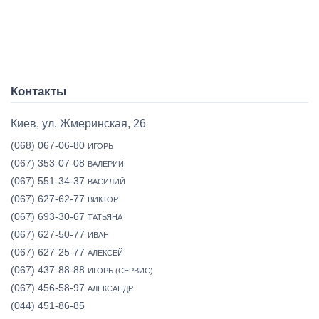
Контакты
Киев, ул. Жмеринская, 26
(068) 067-06-80
ИГОРЬ
(067) 353-07-08
ВАЛЕРИЙ
(067) 551-34-37
ВАСИЛИЙ
(067) 627-62-77
ВИКТОР
(067) 693-30-67
ТАТЬЯНА
(067) 627-50-77
ИВАН
(067) 627-25-77
АЛЕКСЕЙ
(067) 437-88-88
ИГОРЬ (СЕРВИС)
(067) 456-58-97
АЛЕКСАНДР
(044) 451-86-85