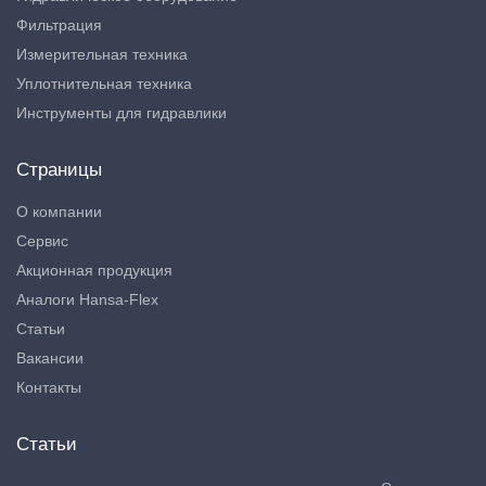
Фильтрация
Измерительная техника
Уплотнительная техника
Инструменты для гидравлики
Страницы
О компании
Сервис
Акционная продукция
Аналоги Hansa-Flex
Статьи
Вакансии
Контакты
Статьи