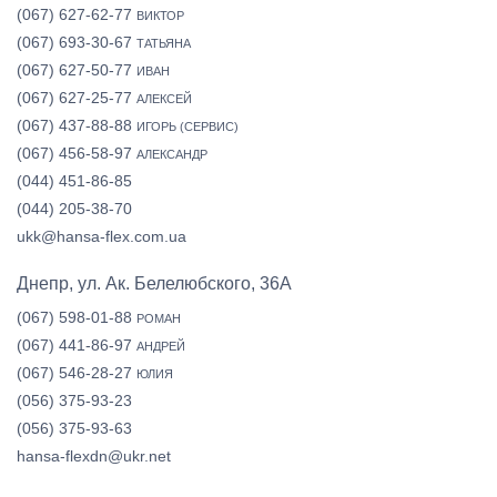
(067) 627-62-77
ВИКТОР
(067) 693-30-67
ТАТЬЯНА
(067) 627-50-77
ИВАН
(067) 627-25-77
АЛЕКСЕЙ
(067) 437-88-88
ИГОРЬ (СЕРВИС)
(067) 456-58-97
АЛЕКСАНДР
(044) 451-86-85
(044) 205-38-70
ukk@hansa-flex.com.ua
Днепр, ул. Ак. Белелюбского, 36А
(067) 598-01-88
РОМАН
(067) 441-86-97
АНДРЕЙ
(067) 546-28-27
ЮЛИЯ
(056) 375-93-23
(056) 375-93-63
hansa-flexdn@ukr.net