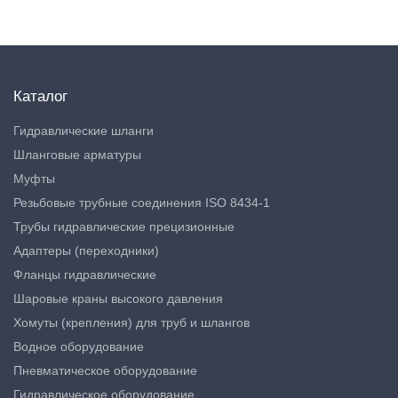
Каталог
Гидравлические шланги
Шланговые арматуры
Муфты
Резьбовые трубные соединения ISO 8434-1
Трубы гидравлические прецизионные
Адаптеры (переходники)
Фланцы гидравлические
Шаровые краны высокого давления
Хомуты (крепления) для труб и шлангов
Водное оборудование
Пневматическое оборудование
Гидравлическое оборудование