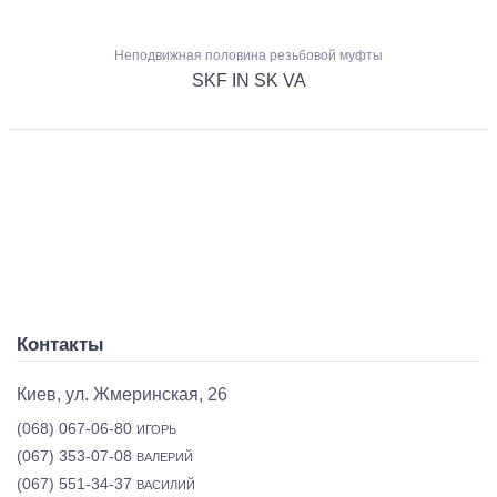
Неподвижная половина резьбовой муфты
SKF IN SK VA
Контакты
Киев, ул. Жмеринская, 26
(068) 067-06-80
ИГОРЬ
(067) 353-07-08
ВАЛЕРИЙ
(067) 551-34-37
ВАСИЛИЙ