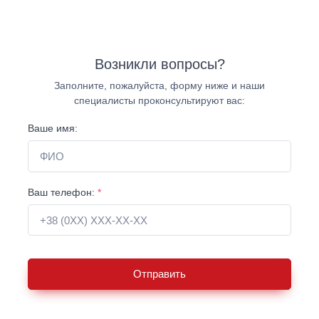
Возникли вопросы?
Заполните, пожалуйста, форму ниже и наши
специалисты проконсультируют вас:
Ваше имя:
Ваш телефон:
*
Отправить